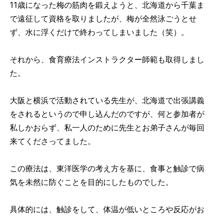
11歳になった梅の筋肉を鍛えようと、北海道から千葉ま
で遠征して資格を取りましたが、梅が全然泳ごうとせ
ず、水に浮くだけで終わってしまいました（笑）。
それから、食育療法インストラクター師範も取得しまし
た。
大阪と横浜で活動されている先生が、北海道で出張講義
をされるというので申し込んだのですが、何と参加者が
私しかおらず、私一人のために先生とお弟子さんが毎回
来てくださってました。
この療法は、東洋医学の考え方を基に、食事と触診で病
気を未然に防ぐことを目的にしたものでした。
具体的には、触診をして、体温が低いところや反応がお