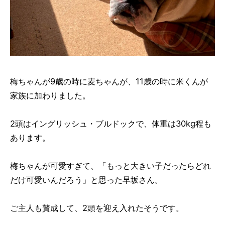
梅ちゃんが9歳の時に麦ちゃんが、11歳の時に米くんが
家族に加わりました。
2頭はイングリッシュ・ブルドックで、体重は30kg程も
あります。
梅ちゃんが可愛すぎて、「もっと大きい子だったらどれ
だけ可愛いんだろう」と思った早坂さん。
ご主人も賛成して、2頭を迎え入れたそうです。