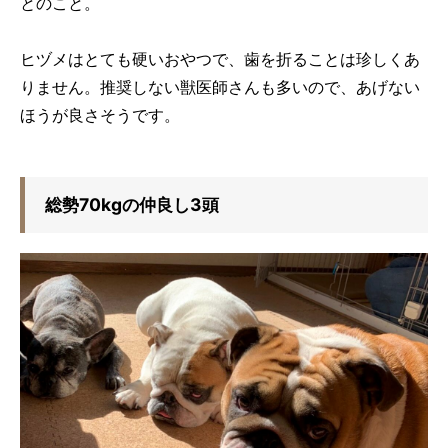
とのこと。
ヒヅメはとても硬いおやつで、歯を折ることは珍しくあ
りません。推奨しない獣医師さんも多いので、あげない
ほうが良さそうです。
総勢70kgの仲良し3頭