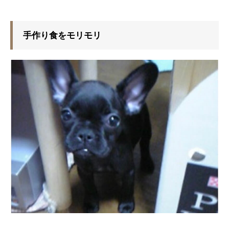
手作り食をモリモリ