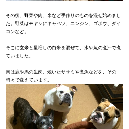
その後、野菜や肉、米など手作りのものを混ぜ始めまし
た。野菜はモヤシにキャベツ、ニンジン、ゴボウ、ダイ
コンなど。
そこに玄米と量増しの白米を混ぜて、水や魚の煮汁で煮
ていました。
肉は鹿や馬の生肉、焼いたササミや煮魚などを、その
時々で変えています。