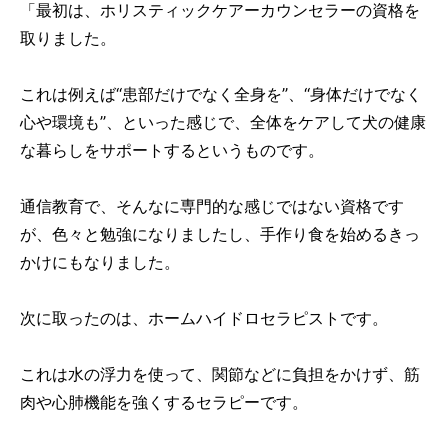
「最初は、ホリスティックケアーカウンセラーの資格を
取りました。
これは例えば“患部だけでなく全身を”、“身体だけでなく
心や環境も”、といった感じで、全体をケアして犬の健康
な暮らしをサポートするというものです。
通信教育で、そんなに専門的な感じではない資格です
が、色々と勉強になりましたし、手作り食を始めるきっ
かけにもなりました。
次に取ったのは、ホームハイドロセラピストです。
これは水の浮力を使って、関節などに負担をかけず、筋
肉や心肺機能を強くするセラピーです。