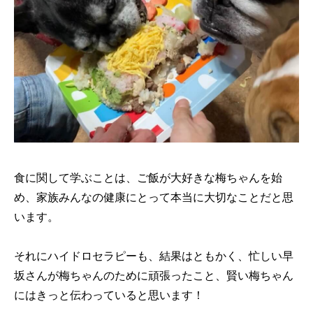
食に関して学ぶことは、ご飯が大好きな梅ちゃんを始
め、家族みんなの健康にとって本当に大切なことだと思
います。
それにハイドロセラピーも、結果はともかく、忙しい早
坂さんが梅ちゃんのために頑張ったこと、賢い梅ちゃん
にはきっと伝わっていると思います！