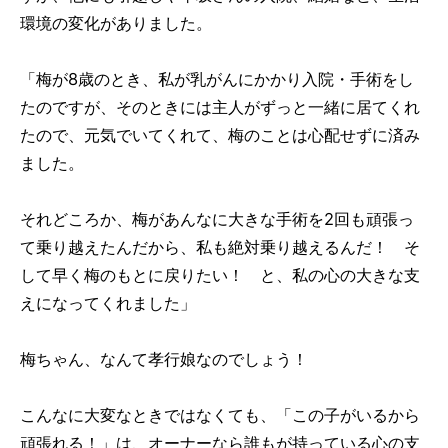
環境の変化がありました。
「梅が8歳のとき、私が乳がんにかかり入院・手術をし
たのですが、そのときには主人がずっと一緒に居てくれ
たので、元気でいてくれて、梅のことは心配せずに済み
ました。
それどころか、梅があんなに大きな手術を2回も頑張っ
て乗り越えたんだから、私も絶対乗り越えるんだ！ そ
して早く梅のもとに戻りたい！ と、私の心の大きな支
えになってくれました」
梅ちゃん、なんて孝行娘なのでしょう！
こんなに大変なときではなくても、「この子がいるから
頑張れる！」は、オーナーなら誰もが持っている心の支