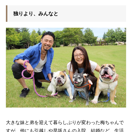
独りより、みんなと
大きな妹と弟を迎えて暮らしぶりが変わった梅ちゃんで
すが、他にも引越しや早坂さんの入院、結婚など、生活