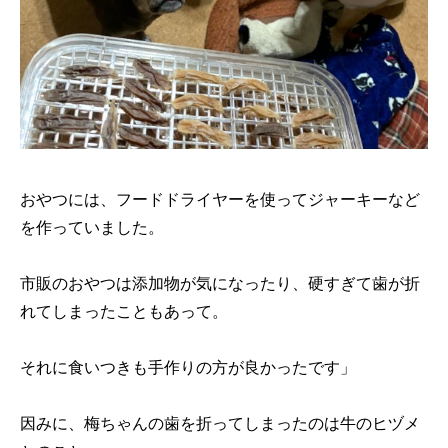
おやつには、フードドライヤーを使ってジャーキーなど
を作っていました。
市販のおやつは添加物が気になったり、硬すぎて歯が折
れてしまったこともあって。
それに食いつきも手作りの方が良かったです」
因みに、梅ちゃんの歯を折ってしまったのは牛のヒヅメ