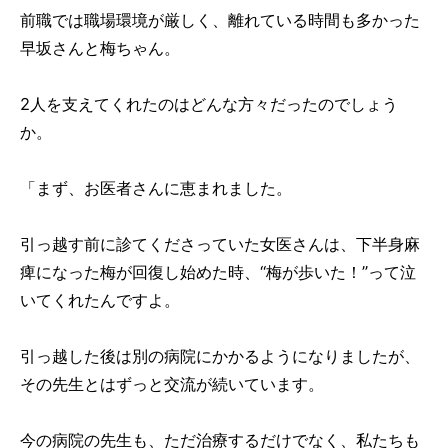
前職では職場環境が厳しく、離れている時間も多かった
早坂さんと梅ちゃん。
2人を支えてくれたのはどんな方々だったのでしょう
か。
「まず、お医者さんに恵まれました。
引っ越す前に診てくださっていた女医さんは、下半身麻
痺になった梅が回復し始めた時、“梅が歩いた！”って泣
いてくれたんですよ。
引っ越した後は別の病院にかかるようになりましたが、
その先生とはずっと交流が続いています。
今の病院の先生も、ただ治療するだけでなく、私たちも