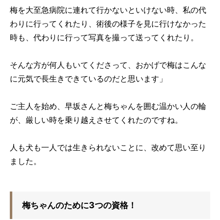
梅を大至急病院に連れて行かないといけない時、私の代
わりに行ってくれたり、術後の様子を見に行けなかった
時も、代わりに行って写真を撮って送ってくれたり。
そんな方が何人もいてくださって、おかげで梅はこんな
に元気で長生きできているのだと思います」
ご主人を始め、早坂さんと梅ちゃんを囲む温かい人の輪
が、厳しい時を乗り越えさせてくれたのですね。
人も犬も一人では生きられないことに、改めて思い至り
ました。
梅ちゃんのために3つの資格！