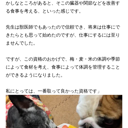
かしなところがあると、そこの臓器や関節などを改善す
る食事を考える、といった感じです。
先生は獣医師でもあったので信頼でき、将来は仕事にで
きたらとも思って始めたのですが、仕事にするには至り
ませんでした。
ですが、この資格のおかげで、梅・麦・米の体調や季節
によって食材を考え、食事によって体調を管理すること
ができるようになりました。
私にとっては、一番取って良かった資格です」