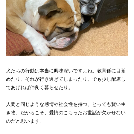
犬たちの行動は本当に興味深いですよね。教育係に目覚
めたり、それが行き過ぎてしまったり。でも少し配慮し
てあげれば仲良く暮らせたり。
人間と同じような感情や社会性を持つ、とっても賢い生
き物。だからこそ、愛情のこもったお世話が欠かせない
のだと思います。