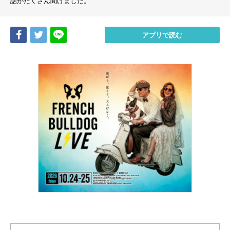
話がたくさん聞けました。
Share
Tweet
LINE
アプリで読む