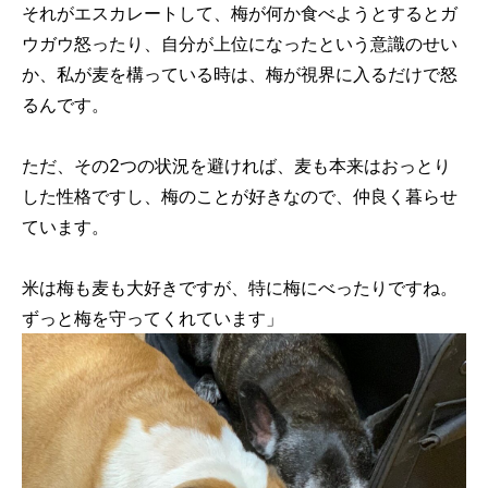
それがエスカレートして、梅が何か食べようとするとガ
ウガウ怒ったり、自分が上位になったという意識のせい
か、私が麦を構っている時は、梅が視界に入るだけで怒
るんです。
ただ、その2つの状況を避ければ、麦も本来はおっとり
した性格ですし、梅のことが好きなので、仲良く暮らせ
ています。
米は梅も麦も大好きですが、特に梅にべったりですね。
ずっと梅を守ってくれています」