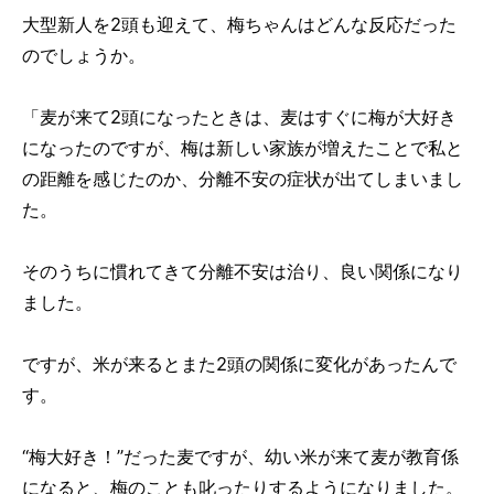
大型新人を2頭も迎えて、梅ちゃんはどんな反応だった
のでしょうか。
「麦が来て2頭になったときは、麦はすぐに梅が大好き
になったのですが、梅は新しい家族が増えたことで私と
の距離を感じたのか、分離不安の症状が出てしまいまし
た。
そのうちに慣れてきて分離不安は治り、良い関係になり
ました。
ですが、米が来るとまた2頭の関係に変化があったんで
す。
“梅大好き！”だった麦ですが、幼い米が来て麦が教育係
になると、梅のことも叱ったりするようになりました。