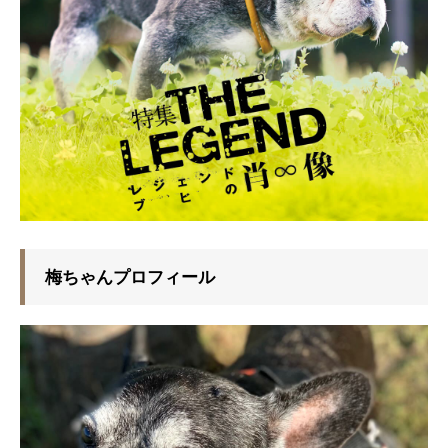
梅ちゃんプロフィール