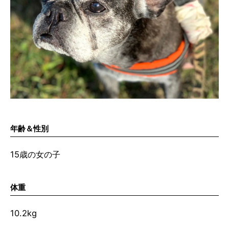
年齢＆性別
15歳の女の子
体重
10.2kg