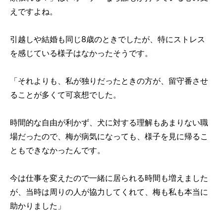
えですよね。
引越しや結婚も同じ8歳のときでしたが、特にストレス
を感じている様子はなかったそうです。
「それよりも、私が独りだったときの方が、留守番させ
ることが多くて可哀想でした。
時間的な自由が利かず、犬に対する理解もあまりない職
場だったので、梅が病気になっても、様子を見に帰るこ
ともできなかったんです。
今は仕事を変えたので一緒に居られる時間も増えました
が、当時は周りの人が協力してくれて、梅も私も本当に
助かりました」