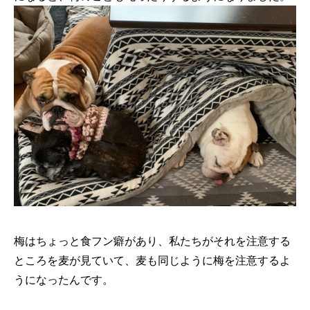
梅はちょっと食フン癖があり、私たちがそれを注意する
ところを麦が見ていて、麦も同じように梅を注意するよ
うになったんです。