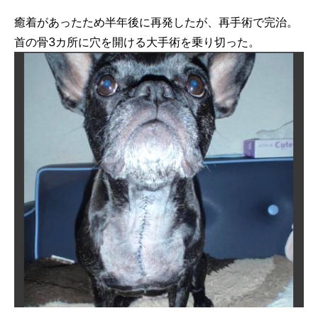
癒着があったため半年後に再発したが、再手術で完治。
首の骨3カ所に穴を開ける大手術を乗り切った。