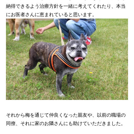
納得できるよう治療方針を一緒に考えてくれたり、本当
にお医者さんに恵まれていると思います。
それから梅を通じて仲良くなった親友や、以前の職場の
同僚、それに家のお隣さんにも助けていただきました。