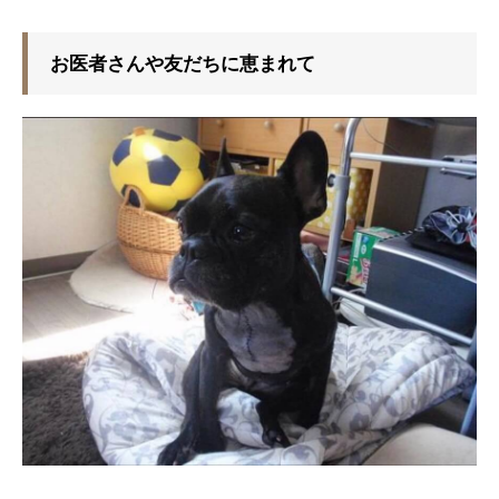
お医者さんや友だちに恵まれて