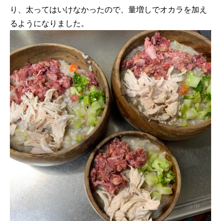
り、太ってはいけなかったので、量増しでオカラを加え
るようになりました。