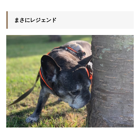
まさにレジェンド