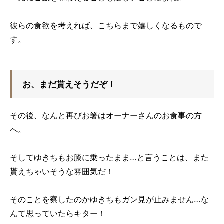
彼らの食欲を考えれば、こちらまで嬉しくなるもので
す。
お、まだ貰えそうだぞ！
その後、なんと再びお箸はオーナーさんのお食事の方
へ。
そしてゆきちもお膝に乗ったまま…と言うことは、また
貰えちゃいそうな雰囲気だ！
そのことを察したのかゆきちもガン見が止みません…な
んて思っていたらキター！