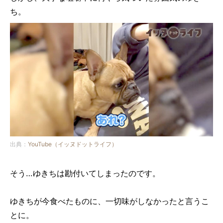
ち。
出典：
YouTube（イッヌドットライフ）
そう…ゆきちは勘付いてしまったのです。
ゆきちが今食べたものに、一切味がしなかったと言うこ
とに。