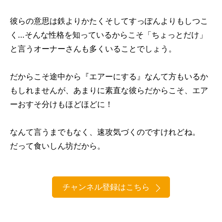
彼らの意思は鉄よりかたくそしてすっぽんよりもしつこ
く…そんな性格を知っているからこそ「ちょっとだけ」
と言うオーナーさんも多くいることでしょう。
だからこそ途中から『エアーにする』なんて方もいるか
もしれませんが、あまりに素直な彼らだからこそ、エア
ーおすそ分けもほどほどに！
なんて言うまでもなく、速攻気づくのですけれどね。
だって食いしん坊だから。
チャンネル登録はこちら