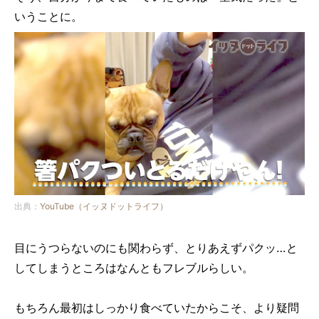
いうことに。
出典：
YouTube（イッヌドットライフ）
目にうつらないのにも関わらず、とりあえずパクッ…と
してしまうところはなんともフレブルらしい。
もちろん最初はしっかり食べていたからこそ、より疑問