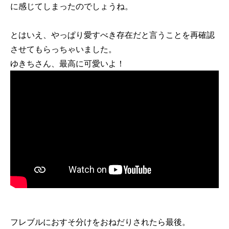
に感じてしまったのでしょうね。
とはいえ、やっぱり愛すべき存在だと言うことを再確認
させてもらっちゃいました。
ゆきちさん、最高に可愛いよ！
フレブルにおすそ分けをおねだりされたら最後。