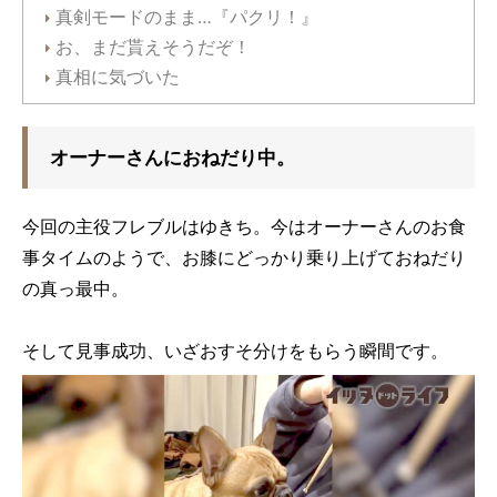
真剣モードのまま…『パクリ！』
お、まだ貰えそうだぞ！
真相に気づいた
オーナーさんにおねだり中。
今回の主役フレブルはゆきち。今はオーナーさんのお食
事タイムのようで、お膝にどっかり乗り上げておねだり
の真っ最中。
そして見事成功、いざおすそ分けをもらう瞬間です。