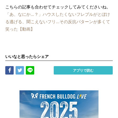
こちらの記事も合わせてチェックしてみてくださいね。
「あ、なにか…？」ハウスしたくないフレブルがとぼけ
る逃げる、聞こえないフリ…その反抗パターンが多くて
笑った【動画】
いいなと思ったらシェア
Share
Tweet
LINE
アプリで読む