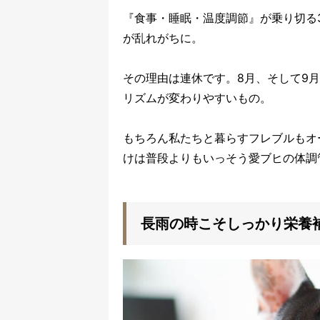
『食事・睡眠・温度調節』が乗り切る
が乱れがちに。
その理由は連休です。8月、そして9
リズムが変わりやすいもの。
もちろん私たちと暮らすフレブルもオ
けは普段よりもいっそう愛ブヒの体調
長雨の時こそしっかり栄養