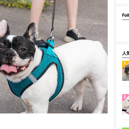
Fol
人