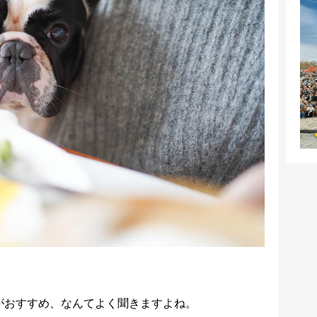
がおすすめ、なんてよく聞きますよね。