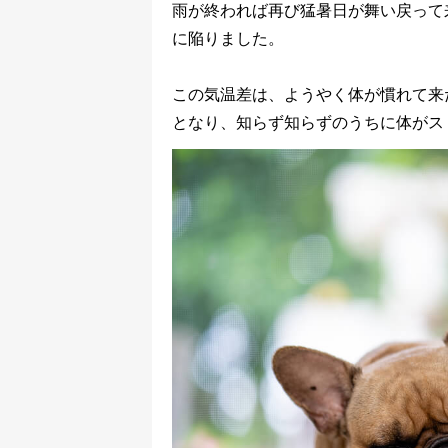
雨が終われば再び猛暑日が舞い戻って
に陥りました。
この気温差は、ようやく体が慣れて来
となり、知らず知らずのうちに体がス