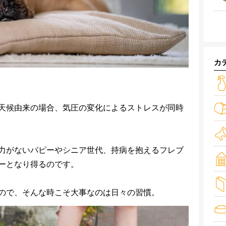
カ
天候由来の場合、気圧の変化によるストレスが同時
力がないパピーやシニア世代、持病を抱えるフレブ
ーとなり得るのです。
ので、そんな時こそ大事なのは日々の習慣。