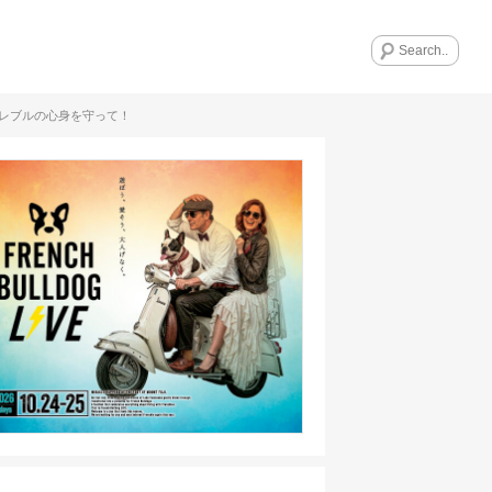
レブルの心身を守って！