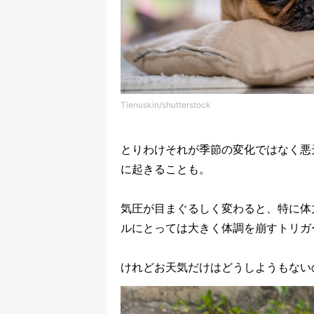
Tienuskin/shutterstock
とりわけそれが季節の変化ではなく悪
に起きることも。
気圧が目まぐるしく変わると、特に体
ルにとっては大きく体調を崩すトリガ
けれどお天気だけはどうしようもない