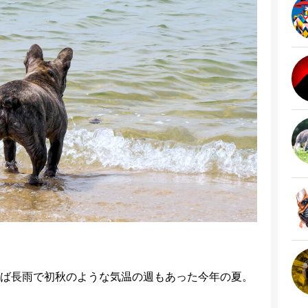
ば長雨で初秋のような気温の週もあった今年の夏。