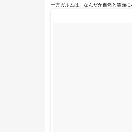
一方ガルムは、なんだか自然と笑顔に