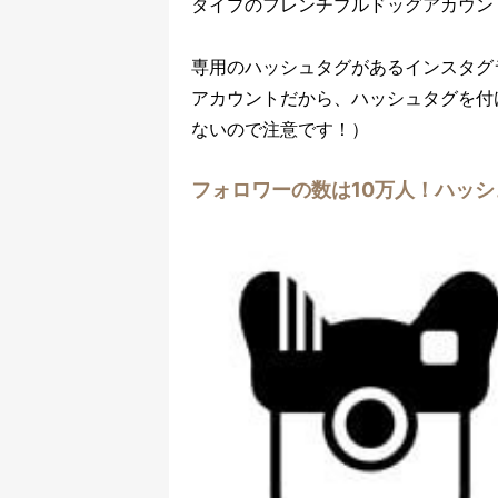
タイプのフレンチブルドッグアカウン
専用のハッシュタグがあるインスタグ
アカウントだから、ハッシュタグを付
ないので注意です！）
フォロワーの数は10万人！ハッシュタグ