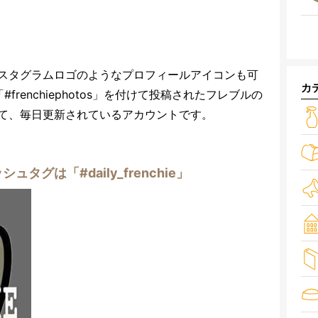
スタグラムロゴのようなプロフィールアイコンも可
カ
グ「#frenchiephotos」を付けて投稿されたフレブルの
て、毎日更新されているアカウントです。
ュタグは「#daily_frenchie」