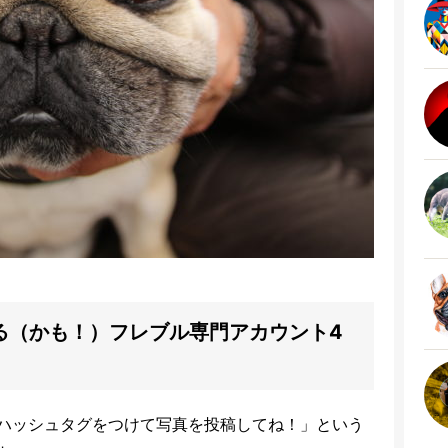
る（かも！）フレブル専門アカウント4
ハッシュタグをつけて写真を投稿してね！」という