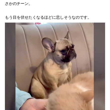
さかのチーン。
もう目を伏せたくなるほどに悲しそうなのです。