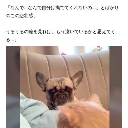
「なんで…なんで自分は撫でてくれないの…」とばかり
のこの悲壮感。
うるうるの瞳を見れば、もう泣いているかと思えてく
る…。