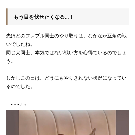
もう目を伏せたくなる…！
先ほどのフレブル同士のやり取りは、なかなか互角の戦
いでしたね。
同じ犬同士、本気ではない戦い方を心得ているのでしょ
う。
しかしこの日は、どうにもやりきれない状況になってい
るのでした。
「……」。