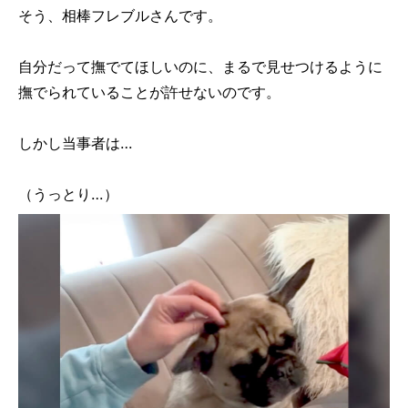
そう、相棒フレブルさんです。
自分だって撫でてほしいのに、まるで見せつけるように
撫でられていることが許せないのです。
しかし当事者は…
（うっとり…）