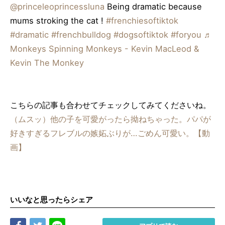
@princeleoprincessluna
Being dramatic because
mums stroking the cat !
#frenchiesoftiktok
#dramatic
#frenchbulldog
#dogsoftiktok
#foryou
♬
Monkeys Spinning Monkeys - Kevin MacLeod &
Kevin The Monkey
こちらの記事も合わせてチェックしてみてくださいね。
（ムスッ）他の子を可愛がったら拗ねちゃった。パパが
好きすぎるフレブルの嫉妬ぶりが…ごめん可愛い。【動
画】
いいなと思ったらシェア