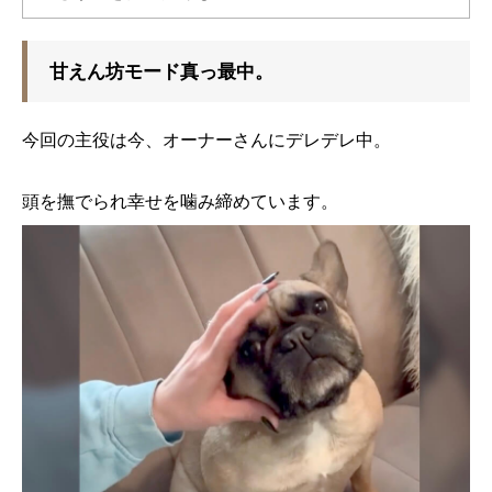
甘えん坊モード真っ最中。
今回の主役は今、オーナーさんにデレデレ中。
頭を撫でられ幸せを噛み締めています。