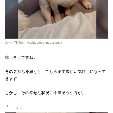
出典：
TikTok（@princeleoprincessluna）
嬉しそうですね。
その気持ちを思うと、こちらまで優しい気持ちになって
きます。
しかし、その幸せな状況に不満そうな方が。
「……」。