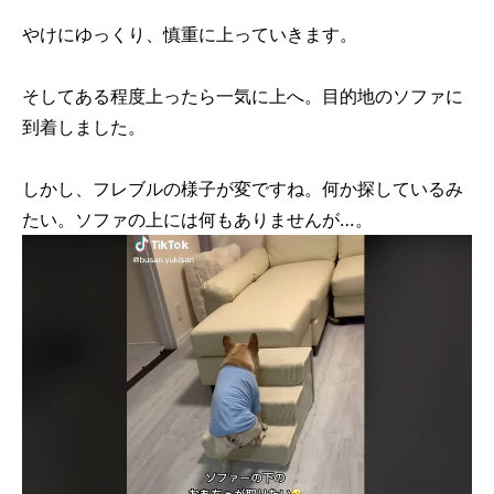
やけにゆっくり、慎重に上っていきます。
そしてある程度上ったら一気に上へ。目的地のソファに
到着しました。
しかし、フレブルの様子が変ですね。何か探しているみ
たい。ソファの上には何もありませんが…。