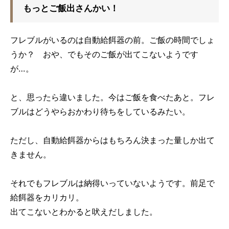
もっとご飯出さんかい！
フレブルがいるのは自動給餌器の前。ご飯の時間でしょ
うか？ おや、でもそのご飯が出てこないようです
が…。
と、思ったら違いました。今はご飯を食べたあと。フレ
ブルはどうやらおかわり待ちをしているみたい。
ただし、自動給餌器からはもちろん決まった量しか出て
きません。
それでもフレブルは納得いっていないようです。前足で
給餌器をカリカリ。
出てこないとわかると吠えだしました。