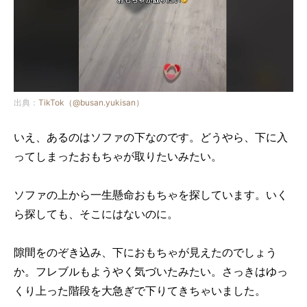
出典：
TikTok（@busan.yukisan）
いえ、あるのはソファの下なのです。どうやら、下に入
ってしまったおもちゃが取りたいみたい。
ソファの上から一生懸命おもちゃを探しています。いく
ら探しても、そこにはないのに。
隙間をのぞき込み、下におもちゃが見えたのでしょう
か。フレブルもようやく気づいたみたい。さっきはゆっ
くり上った階段を大急ぎで下りてきちゃいました。