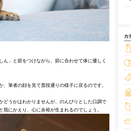
カ
しん」と節をつけながら、節に合わせて体に優しく
か、筆者の顔を見て普段通りの様子に戻るのです。
かどうかはわかりませんが、のんびりとした口調で
と我にかえり、心に余裕が生まれるのでしょう。