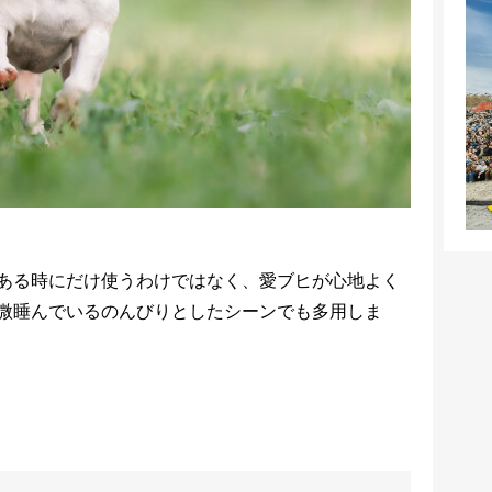
ある時にだけ使うわけではなく、愛ブヒが心地よく
微睡んでいるのんびりとしたシーンでも多用しま