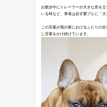
お散歩中にトレーラーが大きな音を立
いる時など、筆者は必ず愛ブヒに「大
この言葉が我が家におけるふたりの合
じ言葉をかけ続けています。