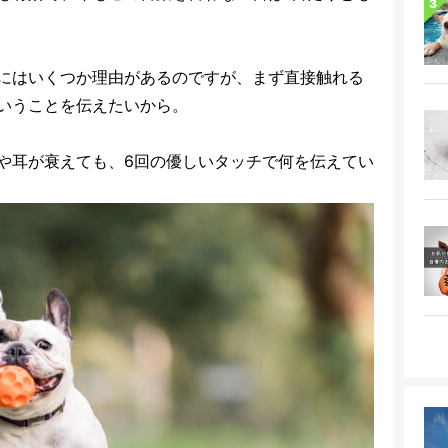
にはいくつか理由があるのですが、まず直接触れる
いうことを伝えたいから。
や耳が衰えても、6回の優しいタッチで何を伝えてい