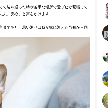
てて脇を通った時や苦手な場所で愛ブヒが緊張して
丈夫、安心」と声をかけます。
言葉であり、思い返せば我が家に迎えた当初から同