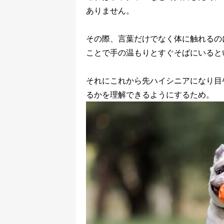
ありません。
その際、言葉だけでなく体に触れるの
ことで手の温もりとすぐそばにいると
それにこれから先ハイシニアになり目
るかを理解できるようにするため。