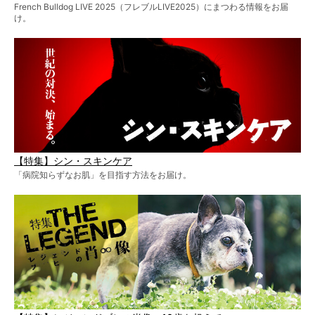
French Bulldog LIVE 2025（フレブルLIVE2025）にまつわる情報をお届
け。
【特集】シン・スキンケア
「病院知らずなお肌」を目指す方法をお届け。