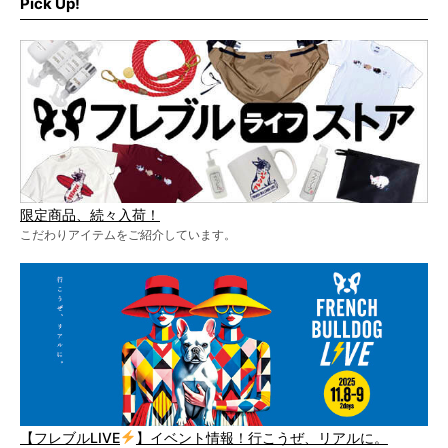
Pick Up!
限定商品、続々入荷！
こだわりアイテムをご紹介しています。
【フレブルLIVE
】イベント情報！行こうぜ、リアルに。