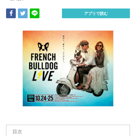
Share
Tweet
LINE
アプリで読む
目次