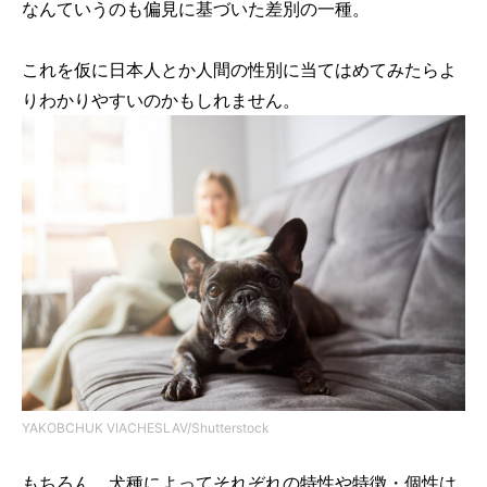
なんていうのも偏見に基づいた差別の一種。
これを仮に日本人とか人間の性別に当てはめてみたらよ
りわかりやすいのかもしれません。
YAKOBCHUK VIACHESLAV/Shutterstock
もちろん、犬種によってそれぞれの特性や特徴・個性は