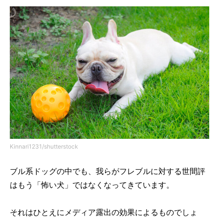
Kinnari1231/shutterstock
ブル系ドッグの中でも、我らがフレブルに対する世間評
はもう「怖い犬」ではなくなってきています。
それはひとえにメディア露出の効果によるものでしょ