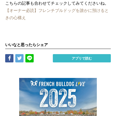
こちらの記事も合わせてチェックしてみてくださいね。
【オーナー必読】フレンチブルドッグを誰かに預けると
きの心構え
いいなと思ったらシェア
Share
Tweet
LINE
アプリで読む