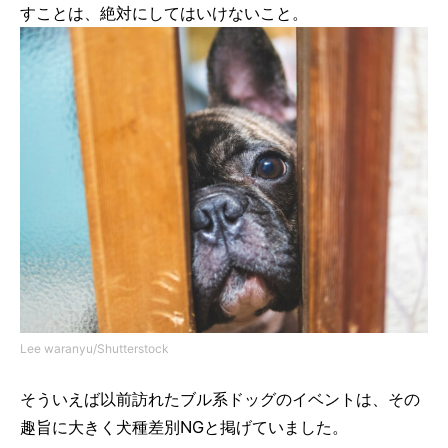
すことは、絶対にしてはいけないこと。
Lee waranyu/Shutterstock
そういえば以前訪れたブル系ドッグのイベントは、その
趣旨に大きく犬種差別NGと掲げていました。