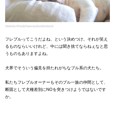
Valeriia Khodzhaeva/shutterstock
フレブルってこうだよね、という決めつけ。それが笑え
るものならいいけれど、中には聞き捨てならねぇなと思
うものもありますよね。
犬界でそういう偏見を持たれがちなブル系の犬たち。
私たちフレブルオーナーもそのブル一族の仲間として、
断固として犬種差別にNOを突きつけようではないです
か。