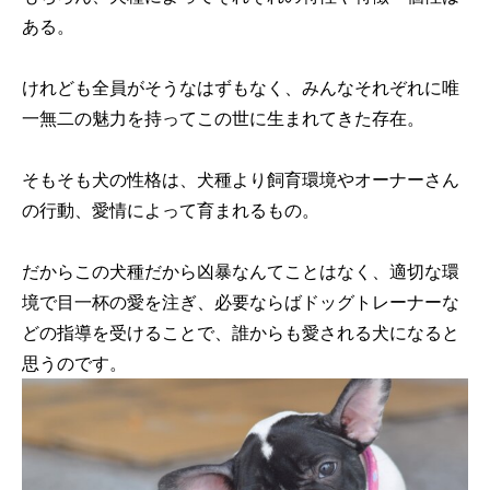
ある。
けれども全員がそうなはずもなく、みんなそれぞれに唯
一無二の魅力を持ってこの世に生まれてきた存在。
そもそも犬の性格は、犬種より飼育環境やオーナーさん
の行動、愛情によって育まれるもの。
だからこの犬種だから凶暴なんてことはなく、適切な環
境で目一杯の愛を注ぎ、必要ならばドッグトレーナーな
どの指導を受けることで、誰からも愛される犬になると
思うのです。