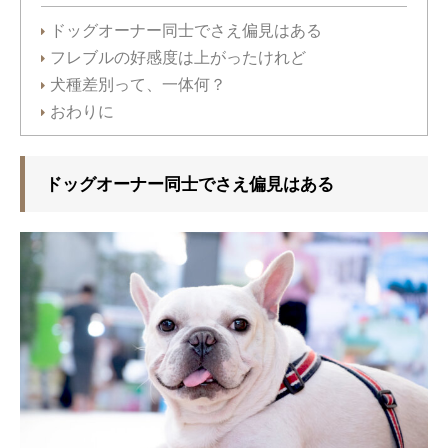
ドッグオーナー同士でさえ偏見はある
フレブルの好感度は上がったけれど
犬種差別って、一体何？
おわりに
ドッグオーナー同士でさえ偏見はある