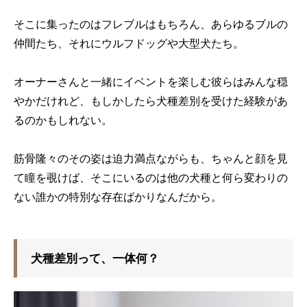
そこに集ったのはフレブルはもちろん、あらゆるブルの
仲間たち、それにウルフドッグや大型犬たち。
オーナーさんと一緒にイベントを楽しむ彼らはみんな穏
やかだけれど、もしかしたら犬種差別を受けた経験があ
るのかもしれない。
筋骨隆々のその姿は迫力満点ながらも、ちゃんと顔を見
て瞳を覗けば、そこにいるのは他の犬種と何ら変わりの
ない誰かの特別な存在ばかりなんだから。
犬種差別って、一体何？