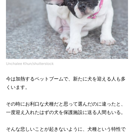
Unchalee Khun/shutterstock
今は加熱するペットブームで、新たに犬を迎える人も多
くいます。
その時にお利口な犬種だと思って選んだのに違ったと、
一度迎え入れたはずの犬を保護施設に送る人間もいる。
そんな悲しいことが起きないように、犬種という特性で