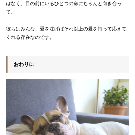
はなく、目の前にいるひとつの命にちゃんと向き合っ
て。
彼らはみんな、愛を注げばそれ以上の愛を持って応えて
くれる存在なのです。
おわりに