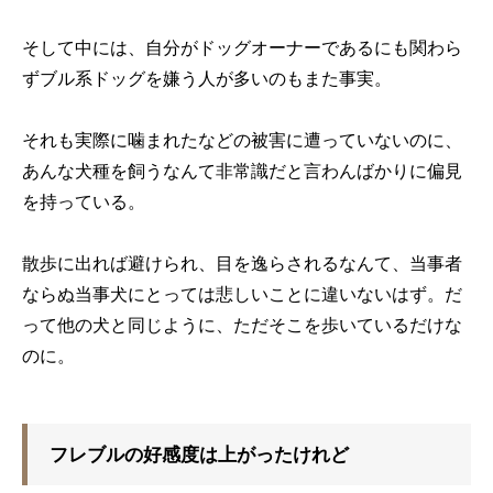
そして中には、自分がドッグオーナーであるにも関わら
ずブル系ドッグを嫌う人が多いのもまた事実。
それも実際に噛まれたなどの被害に遭っていないのに、
あんな犬種を飼うなんて非常識だと言わんばかりに偏見
を持っている。
散歩に出れば避けられ、目を逸らされるなんて、当事者
ならぬ当事犬にとっては悲しいことに違いないはず。だ
って他の犬と同じように、ただそこを歩いているだけな
のに。
フレブルの好感度は上がったけれど