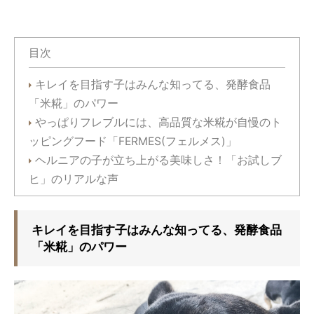
目次
キレイを目指す子はみんな知ってる、発酵食品
「米糀」のパワー
やっぱりフレブルには、高品質な米糀が自慢のト
ッピングフード「FERMES(フェルメス)」
ヘルニアの子が立ち上がる美味しさ！「お試しブ
ヒ」のリアルな声
キレイを目指す子はみんな知ってる、発酵食品
「米糀」のパワー