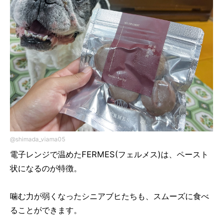
@shimada_viama05
電子レンジで温めたFERMES(フェルメス)は、ペースト
状になるのが特徴。
噛む力が弱くなったシニアブヒたちも、スムーズに食べ
ることができます。