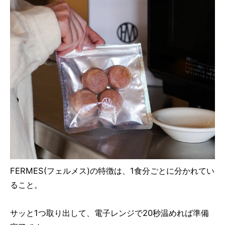
FERMES(フェルメス)の特徴は、1食分ごとに分かれてい
ること。
サッと1つ取り出して、電子レンジで20秒温めれば準備