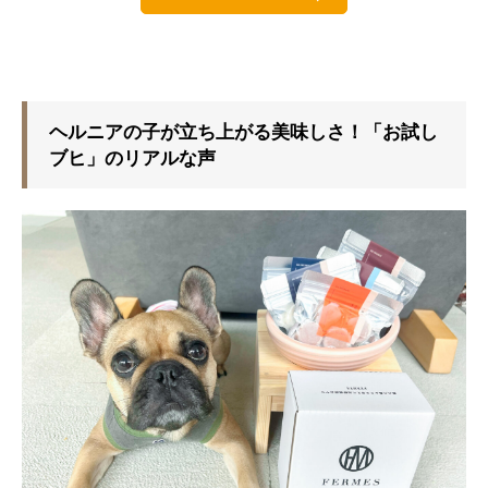
ヘルニアの子が立ち上がる美味しさ！「お試し
ブヒ」のリアルな声