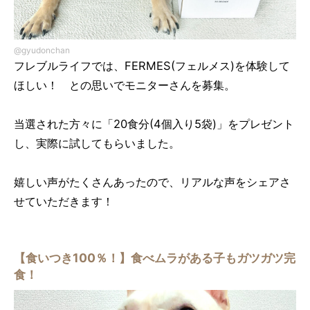
@gyudonchan
フレブルライフでは、FERMES(フェルメス)を体験して
ほしい！ との思いでモニターさんを募集。
当選された方々に「20食分(4個入り5袋)」をプレゼント
し、実際に試してもらいました。
嬉しい声がたくさんあったので、リアルな声をシェアさ
せていただきます！
【食いつき100％！】食べムラがある子もガツガツ完
食！