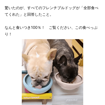
驚いたのが、すべてのフレンチブルドッグが「全部食べ
てくれた」と回答したこと。
なんと食いつき100％！ ご覧ください、この食べっぷ
り！