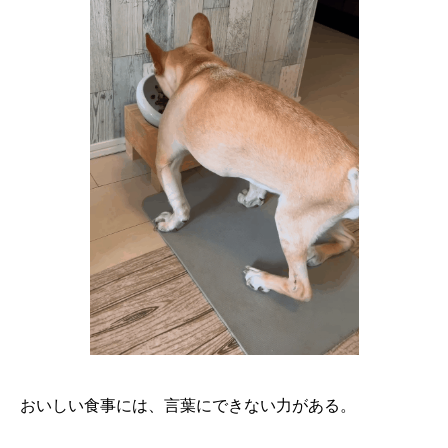
おいしい食事には、言葉にできない力がある。