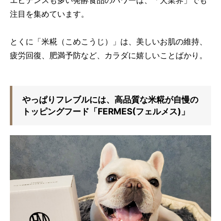
注目を集めています。
とくに「米糀（こめこうじ）」は、美しいお肌の維持、
疲労回復、肥満予防など、カラダに嬉しいことばかり。
やっぱりフレブルには、高品質な米糀が自慢の
トッピングフード「FERMES(フェルメス)」