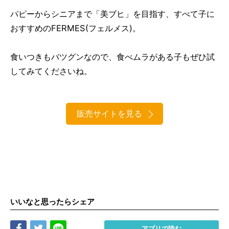
パピーからシニアまで「美ブヒ」を目指す、すべて子に
おすすめのFERMES(フェルメス)。
食いつきもバツグンなので、食べムラがある子もぜひ試
してみてくださいね。
販売サイトを見る
いいなと思ったらシェア
Share
Tweet
LINE
アプリで読む