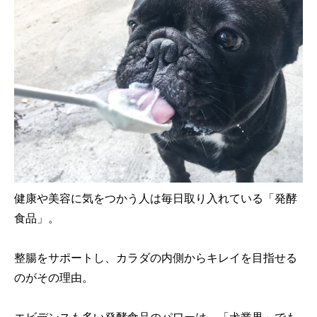
健康や美容に気をつかう人は毎日取り入れている「発酵
食品」。
整腸をサポートし、カラダの内側からキレイを目指せる
のがその理由。
エビデンスも多い発酵食品のパワーは、「犬業界」でも