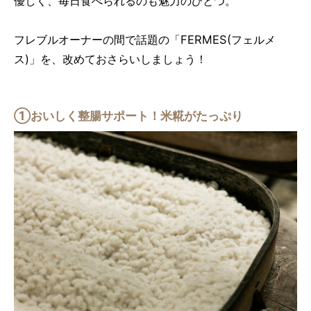
優しく、毎日食べられるのも魅力のひとつ。
フレブルオーナーの間で話題の「FERMES(フェルメ
ス)」を、改めておさらいしましょう！
①おいしく整腸サポート！米糀がたっぷり