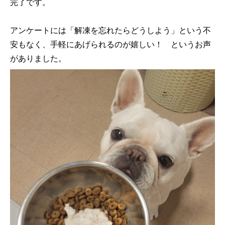
完了です。
アンケートには「解凍を忘れたらどうしよう」という不
安もなく、手軽にあげられるのが嬉しい！ というお声
がありました。