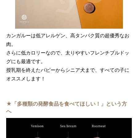
カンガルーは低アレルゲン、高タンパク質の超優秀なお
肉。
さらに低カロリーなので、太りやすいフレンチブルドッ
グにも最適です。
授乳期を終えたパピーからシニア犬まで、すべての子に
オススメします！
★「多種類の発酵食品を食べてほしい！」という方
へ