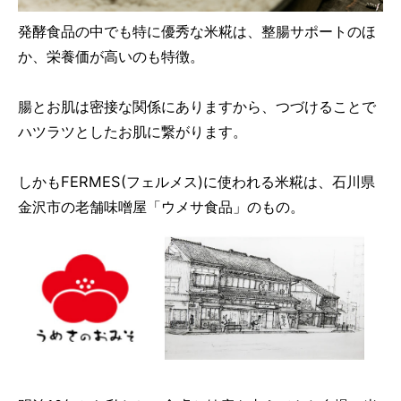
発酵食品の中でも特に優秀な米糀は、整腸サポートのほ
か、栄養価が高いのも特徴。
腸とお肌は密接な関係にありますから、つづけることで
ハツラツとしたお肌に繋がります。
しかもFERMES(フェルメス)に使われる米糀は、石川県
金沢市の老舗味噌屋「ウメサ食品」のもの。