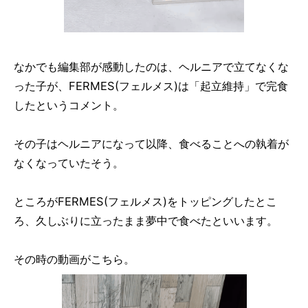
なかでも編集部が感動したのは、ヘルニアで立てなくな
った子が、FERMES(フェルメス)は「起立維持」で完食
したというコメント。
その子はヘルニアになって以降、食べることへの執着が
なくなっていたそう。
ところがFERMES(フェルメス)をトッピングしたとこ
ろ、久しぶりに立ったまま夢中で食べたといいます。
その時の動画がこちら。