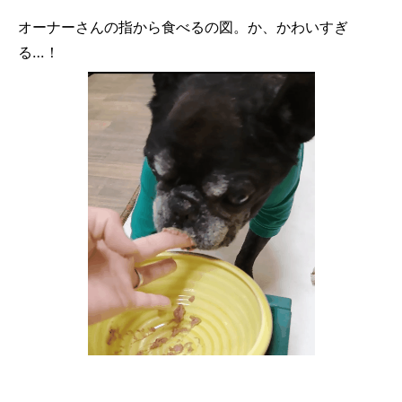
オーナーさんの指から食べるの図。か、かわいすぎ
る…！