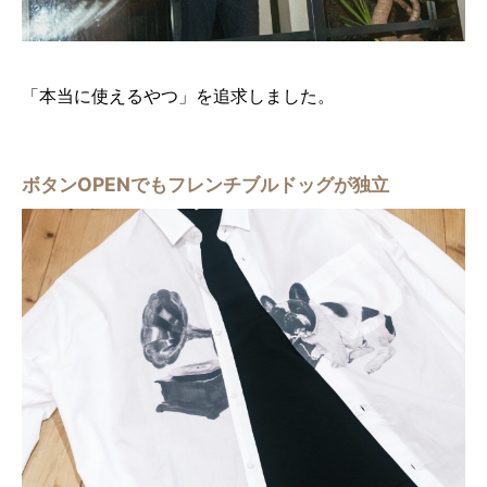
「本当に使えるやつ」を追求しました。
ボタンOPENでもフレンチブルドッグが独立