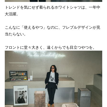
トレンドを気にせず着られるホワイトシャツは、一年中
大活躍。
こんなに「使えるやつ」なのに、フレブルデザインが見
当たらない。
フロントに堂々大きく、遠くからでも目立つやつを。