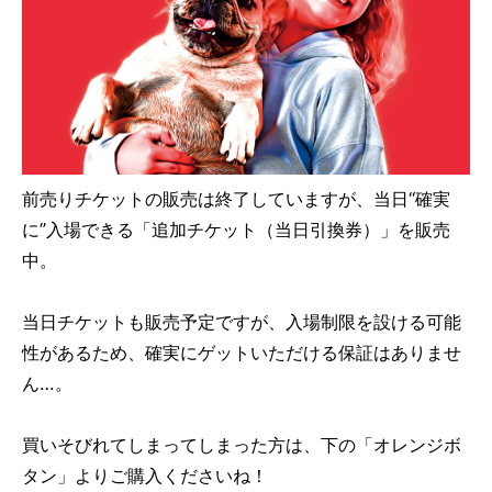
前売りチケットの販売は終了していますが、当日“確実
に”入場できる「追加チケット（当日引換券）」を販売
中。
当日チケットも販売予定ですが、入場制限を設ける可能
性があるため、確実にゲットいただける保証はありませ
ん…。
買いそびれてしまってしまった方は、下の「オレンジボ
タン」よりご購入くださいね！