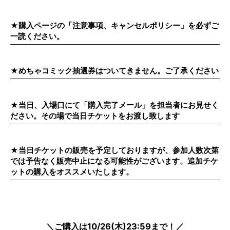
★購入ページの「注意事項、キャンセルポリシー」を必ずご
一読ください。
★めちゃコミック抽選券はついてきません。ご了承ください
★当日、入場口にて「購入完了メール」を担当者にお見せく
ださい。その場で当日チケットをお渡し致します
★当日チケットの販売を予定しておりますが、参加人数次第
では予告なく販売中止になる可能性がございます。追加チケ
ットの購入をオススメいたします。
＼ご購入は10/26(木)23:59まで！／