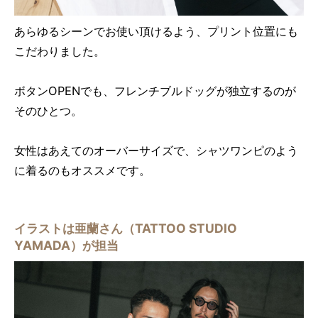
あらゆるシーンでお使い頂けるよう、プリント位置にも
こだわりました。
ボタンOPENでも、フレンチブルドッグが独立するのが
そのひとつ。
女性はあえてのオーバーサイズで、シャツワンピのよう
に着るのもオススメです。
イラストは亜蘭さん（TATTOO STUDIO
YAMADA）が担当