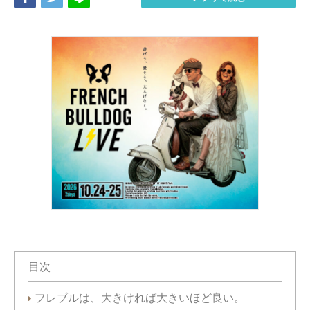
目次
フレブルは、大きければ大きいほど良い。