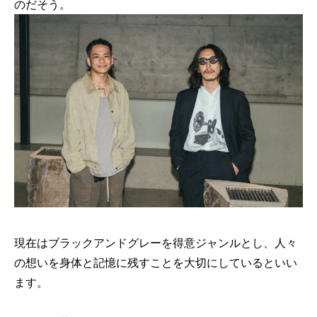
のだそう。
現在はブラックアンドグレーを得意ジャンルとし、人々
の想いを身体と記憶に残すことを大切にしているといい
ます。