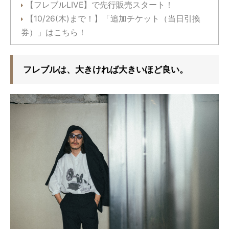
【フレブルLIVE】で先行販売スタート！
【10/26(木)まで！】「追加チケット（当日引換
券）」はこちら！
フレブルは、大きければ大きいほど良い。