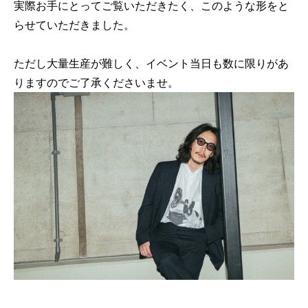
実際お手にとってご覧いただきたく、このような形をと
らせていただきました。
ただし大量生産が難しく、イベント当日も数に限りがあ
りますのでご了承くださいませ。