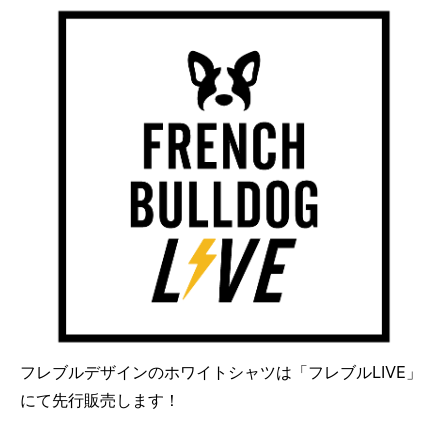
フレブルデザインのホワイトシャツは「フレブルLIVE」
にて先行販売します！