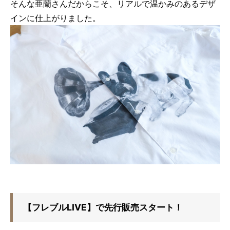
そんな亜蘭さんだからこそ、リアルで温かみのあるデザ
インに仕上がりました。
【フレブルLIVE】で先行販売スタート！