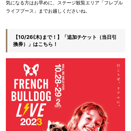
気になる方はお早めに、ステージ観覧エリア「フレブル
ライフブース」までお越しくださいね。
【10/26(木)まで！】「追加チケット（当日引
換券）」はこちら！