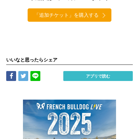
「追加チケット」を購入する
いいなと思ったらシェア
Share
Tweet
LINE
アプリで読む