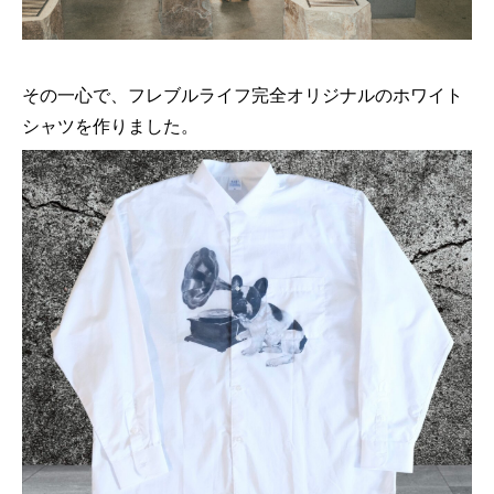
その一心で、フレブルライフ完全オリジナルのホワイト
シャツを作りました。