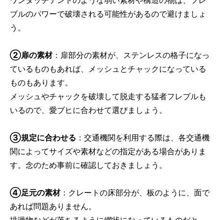
ワンタッチテントのような弱い素材や構造の物は、フレ
ブルのパワーで破壊される可能性があるので避けましょ
う。
②扉の素材
：扉部分の素材が、ステンレスの格子になっ
ているものもあれば、メッシュとチャックになっている
ものもあります。
メッシュやチャックを破壊して脱走する猛者フレブルも
いるので、愛ブヒに合わせて選びましょう。
③規定に合わせる
：交通機関を利用する際は、各交通機
関によってサイズや素材などの指定がある場合がありま
す。念のため事前に確認しておきましょう。
④足元の素材
：クレートの床部分が、板のように、面で
あれば問題ありません。