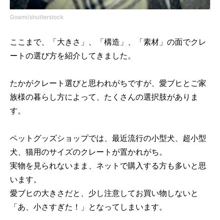
Goami/shutterstock
ここまで、「大きさ」、「構造」、「素材」の面でクレ
ートの選び方を紹介してきました。
たかがクレート選びと思われがちですが、愛ブヒとご家
族様の暮らし方によって、たくさんの選択肢がありま
す。
ペットグッズショップでは、最近流行の小型犬、超小型
犬、猫用のサイズのクレートが置かれがち。
実物を見られないまま、ネットで購入する方も多いと思
います。
愛ブヒの大きさだと、少し注意してお買い物しないと
「あ、小さすぎた！」となってしまいます。