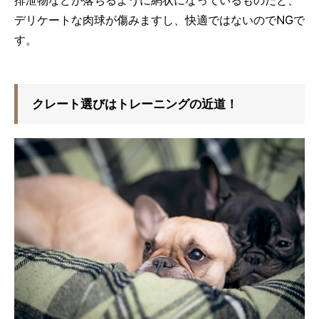
排泄物などが落ちるように網状になっているものだと、
デリケートな肉球が傷みますし、快適ではないのでNGで
す。
クレート選びはトレーニングの近道！