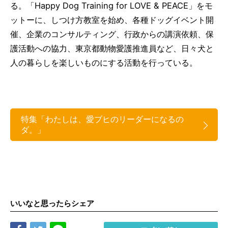
る。「Happy Dog Training for LOVE & PEACE」をモ
ットーに、しつけ方教室を始め、各種ドッグイベント開
催、企業のコンサルティング、行政からの講演依頼、保
護活動への協力、東京都動物愛護推進員など、日々犬と
人の暮らしを楽しいものにする活動を行っている。
特集「わたしは、愛ブヒのリーダーになるの
ダ。」
いいなと思ったらシェア