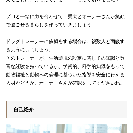
プロと一緒に力を合わせて、
愛犬
と
オーナーさん
が
笑顔
で過ごせる暮らしを
作って
いきましょう。
ドッグトレーナーに依頼をする場合は、複数人と面談す
るようにしましょう。
そのトレーナーが、生活環境の設定に関しての知識と豊
富な経験を持っているか、学術的、科学的知識をもって
動物福祉と動物への倫理に基づいた指導を安全に行える
人材かどうか、オーナーさんが確認をしてくださいね。
自己紹介