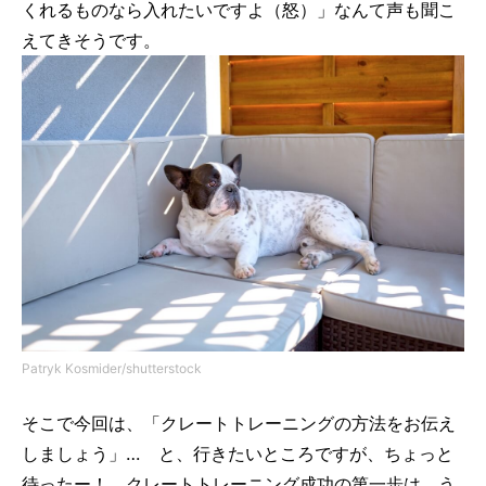
くれるものなら入れたいですよ（怒）」なんて声も聞こ
えてきそうです。
Patryk Kosmider/shutterstock
そこで今回は、「クレートトレーニングの方法をお伝え
しましょう」… と、行きたいところですが、ちょっと
待ったー！ クレートトレーニング成功の第一歩は、う