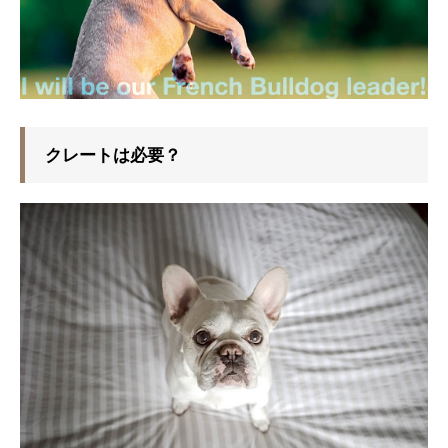
クレートは必要？