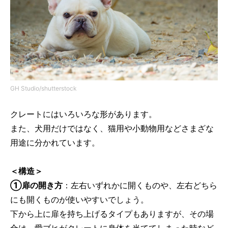
GH Studio/shutterstock
クレートにはいろいろな形があります。
また、犬用だけではなく、猫用や小動物用などさまざな
用途に分かれています。
＜構造＞
①扉の開き方
：左右いずれかに開くものや、左右どちら
にも開くものが使いやすいでしょう。
下から上に扉を持ち上げるタイプもありますが、その場