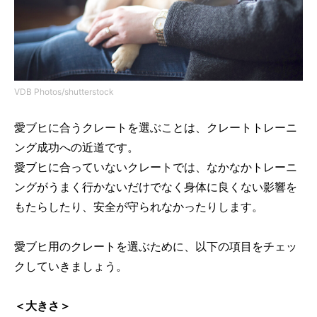
VDB Photos/shutterstock
愛ブヒに合うクレートを選ぶことは、クレートトレーニ
ング成功への近道です。
愛ブヒに合っていないクレートでは、なかなかトレーニ
ングがうまく行かないだけでなく身体に良くない影響を
もたらしたり、安全が守られなかったりします。
愛ブヒ用のクレートを選ぶために、以下の項目をチェッ
クしていきましょう。
＜大きさ＞