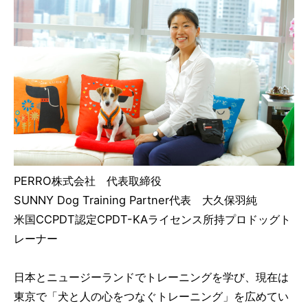
PERRO株式会社 代表取締役
SUNNY Dog Training Partner代表 大久保羽純
米国CCPDT認定CPDT-KAライセンス所持プロドッグト
レーナー
日本とニュージーランドでトレーニングを学び、現在は
東京で「犬と人の心をつなぐトレーニング」を広めてい