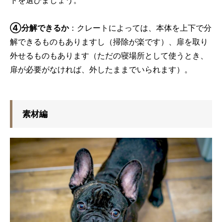
トを選びましょう。
④分解できるか
：クレートによっては、本体を上下で分
解できるものもありますし（掃除が楽です）、扉を取り
外せるものもあります（ただの寝場所として使うとき、
扉が必要がなければ、外したままでいられます）。
素材編