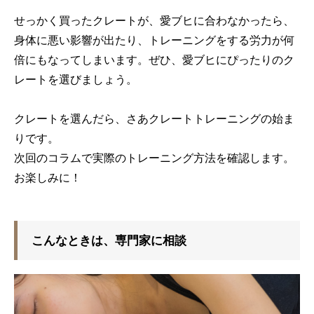
せっかく買ったクレートが、愛ブヒに合わなかったら、
身体に悪い影響が出たり、トレーニングをする労力が何
倍にもなってしまいます。ぜひ、愛ブヒにぴったりのク
レートを選びましょう。
クレートを選んだら、さあクレートトレーニングの始ま
りです。
次回
のコラムで
実際のトレーニング方法を確認します。
お楽しみに！
こんなときは、専門家に相談