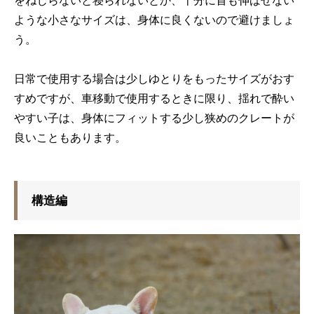
をねじらないと寝られないとか、十分に首も伸ばせない
ような小さなサイズは、身体に良くないので避けましょ
う。
日常で使用する場合は少しゆとりをもったサイズがおす
すめですが、車移動で使用するときに限り、揺れで酔い
やすい子は、身体にフィットする少し狭めのクレートが
良いこともあります。
構造編