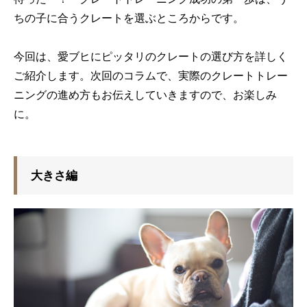
ちの子に合うクレートを選ぶところからです。
今回は、愛ブヒにピッタリのクレートの選び方を詳しく
ご紹介します。次回のコラムで、実際のクレートトレー
ニングの進め方もお伝えしていきますので、お楽しみ
に。
大きさ編