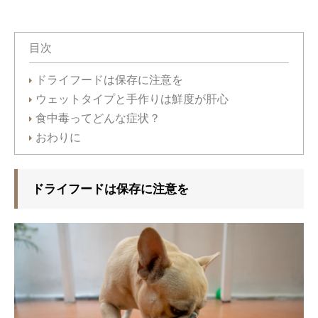
目次
ドライフードは保存に注意を
ウェットタイプと手作りは鮮度が肝心
食中毒ってどんな症状？
おわりに
ドライフードは保存に注意を