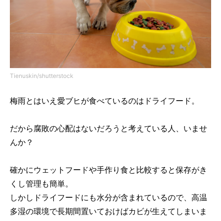
Tienuskin/shutterstock
梅雨とはいえ愛ブヒが食べているのはドライフード。
だから腐敗の心配はないだろうと考えている人、いませ
んか？
確かにウェットフードや手作り食と比較すると保存がき
くし管理も簡単。
しかしドライフードにも水分が含まれているので、高温
多湿の環境で長期間置いておけばカビが生えてしまいま