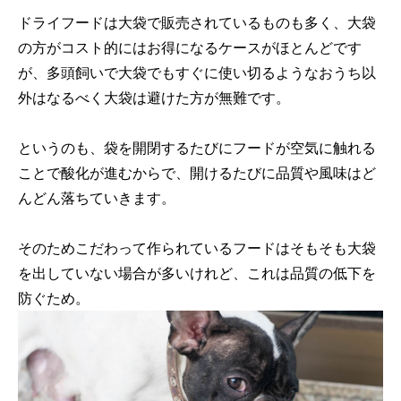
ドライフードは大袋で販売されているものも多く、大袋
の方がコスト的にはお得になるケースがほとんどです
が、多頭飼いで大袋でもすぐに使い切るようなおうち以
外はなるべく大袋は避けた方が無難です。
というのも、袋を開閉するたびにフードが空気に触れる
ことで酸化が進むからで、開けるたびに品質や風味はど
んどん落ちていきます。
そのためこだわって作られているフードはそもそも大袋
を出していない場合が多いけれど、これは品質の低下を
防ぐため。