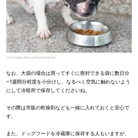
Unchalee Khun/shutterstock
なお、大袋の場合は買ってすぐに密封できる袋に数日分
~1週間分程度を小分けし、なるべく空気に触れないよう
にして冷暗所で保存してくださいね。
その際は市販の乾燥剤なども一緒に入れておくと安心で
す。
また、ドッグフードを冷蔵庫に保存する人もいますが、