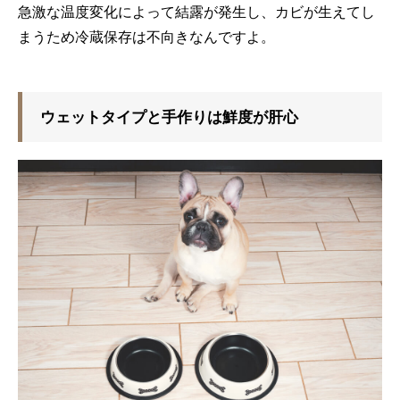
急激な温度変化によって結露が発生し、カビが生えてし
まうため冷蔵保存は不向きなんですよ。
ウェットタイプと手作りは鮮度が肝心