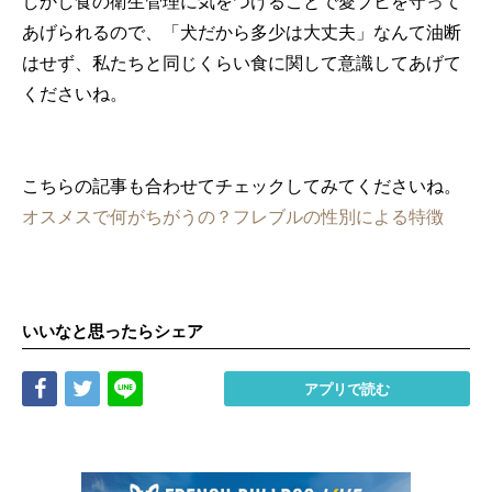
しかし食の衛生管理に気をつけることで愛ブヒを守って
あげられるので、「犬だから多少は大丈夫」なんて油断
はせず、私たちと同じくらい食に関して意識してあげて
くださいね。
こちらの記事も合わせてチェックしてみてくださいね。
オスメスで何がちがうの？フレブルの性別による特徴
いいなと思ったらシェア
Share
Tweet
LINE
アプリで読む