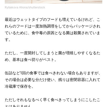
Rybakova Aliona/shutterstock
最近はウェットタイプのフードも増えているけれど、こ
れらのフードは一度加熱調理をしてからパッケージされ
ているために、食中毒の原因となる菌は殺菌されていま
す。
ただし、一度開封してしまうと菌が増殖しやすくなるた
め、基本は食べ切りがベスト。
缶詰など1回の食事では食べきれない場合もありますが、
その場合は必要な分だけ使い、残りは密閉容器に入れて
冷蔵庫で保存を。
ただしそれもなるべく早く食べきってしまうにこしたこ
とはありません。