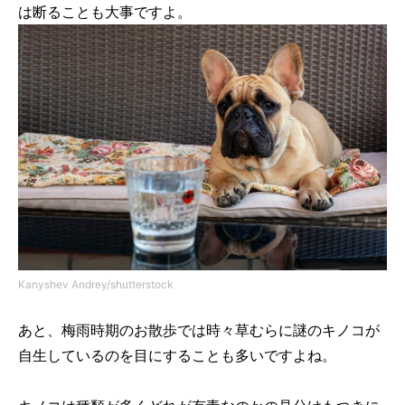
は断ることも大事ですよ。
Kanyshev Andrey/shutterstock
あと、梅雨時期のお散歩では時々草むらに謎のキノコが
自生しているのを目にすることも多いですよね。