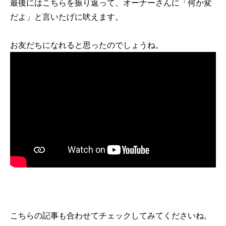
最後にはこちらを振り返って、オーナーさんに「何か変
だよ」と言いたげに吠えます。
お友だちになれると思ったのでしょうね。
こちらの記事も合わせてチェックしてみてくださいね。