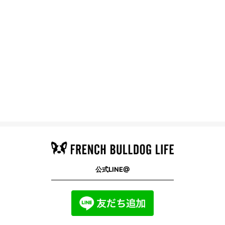
公式LINE@