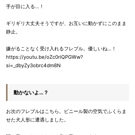
手が目に入る…！
ギリギリ大丈夫そうですが、お互いに動かずにこのまま
静止。
嫌がることなく受け入れるフレブル。優しいね…！
https://youtu.be/oZc0riQPGWw?
si=_dbyZy3obrc4dm8N
動かないよ…？
お次のフレブルはこちら。ビニール製の空気でふくらま
せた犬人形に遭遇しました。