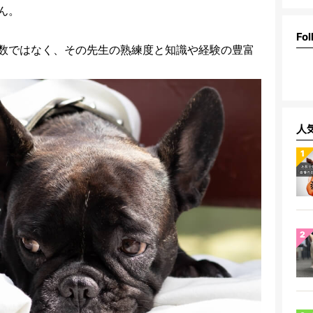
ん。
Fol
数ではなく、その先生の熟練度と知識や経験の豊富
人