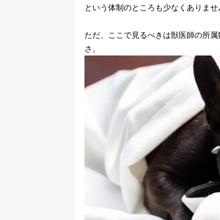
という体制のところも少なくありませ
ただ、ここで見るべきは獣医師の所属
さ。