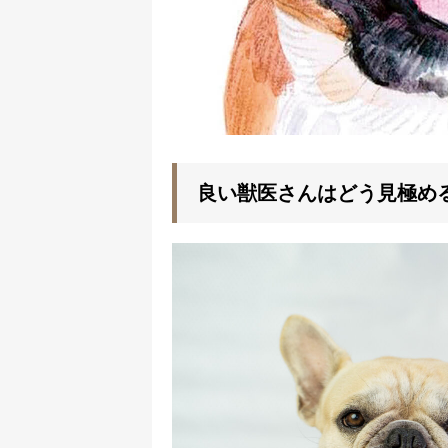
良い獣医さんはどう見極め