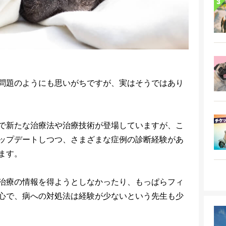
問題のようにも思いがちですが、実はそうではあり
で新たな治療法や治療技術が登場していますが、こ
ップデートしつつ、さまざまな症例の診断経験があ
ます。
治療の情報を得ようとしなかったり、もっぱらフィ
心で、病への対処法は経験が少ないという先生も少