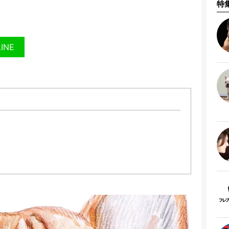
特
LINE