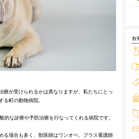
カ
治療が受けられるかは異なりますが、私たちにとっ
する町の動物病院。
一般的な診療や予防治療を行なってくれる病院です。
める場合も多く、獣医師はワンオペ、プラス看護師