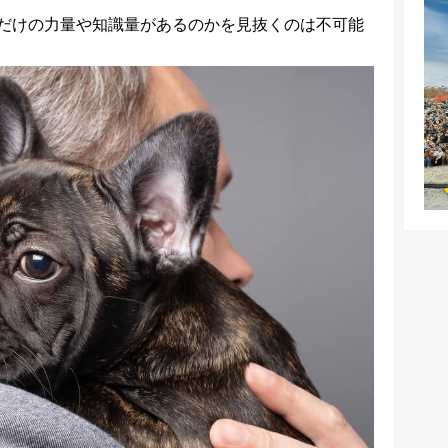
だけの力量や知識量があるのかを見抜くのは不可能