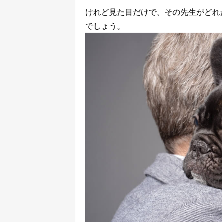
けれど見た目だけで、その先生がどれ
でしょう。