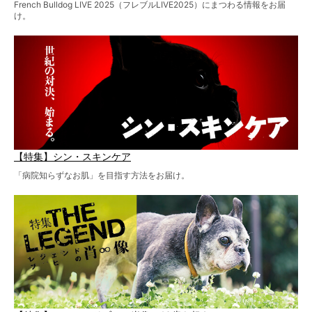
French Bulldog LIVE 2025（フレブルLIVE2025）にまつわる情報をお届
け。
【特集】シン・スキンケア
「病院知らずなお肌」を目指す方法をお届け。