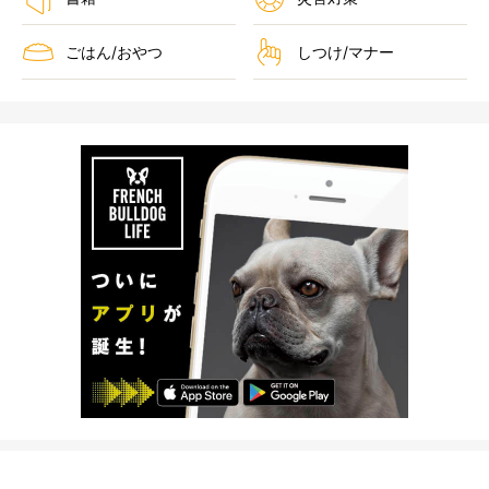
ごはん/おやつ
しつけ/マナー