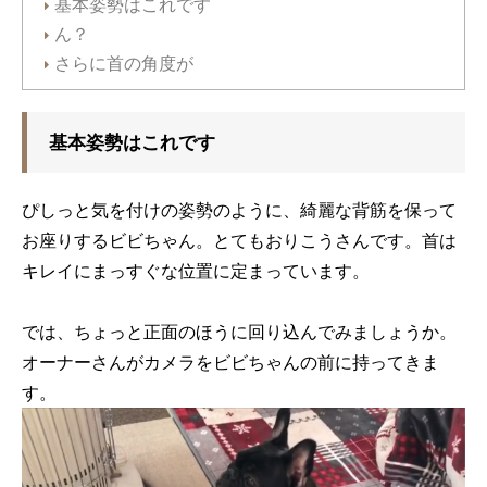
基本姿勢はこれです
ん？
さらに首の角度が
基本姿勢はこれです
ぴしっと気を付けの姿勢のように、綺麗な背筋を保って
お座りするビビちゃん。とてもおりこうさんです。首は
キレイにまっすぐな位置に定まっています。
では、ちょっと正面のほうに回り込んでみましょうか。
オーナーさんがカメラをビビちゃんの前に持ってきま
す。