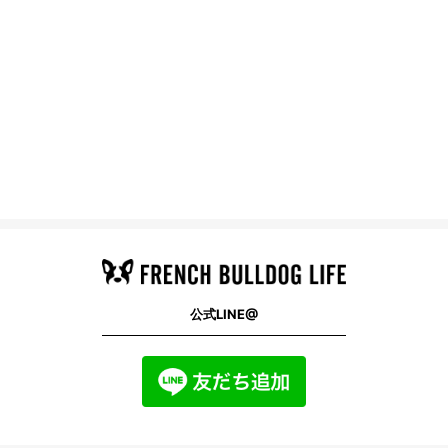
公式LINE@