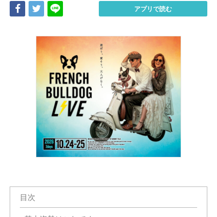
Share
Tweet
LINE
アプリで読む
目次