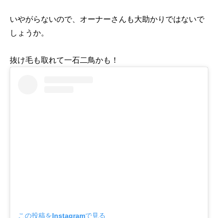
いやがらないので、オーナーさんも大助かりではないで
しょうか。
抜け毛も取れて一石二鳥かも！
この投稿をInstagramで見る