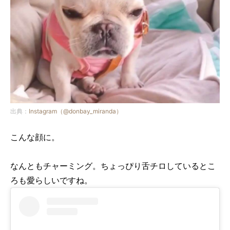
出典：
Instagram（@donbay_miranda）
こんな顔に。
なんともチャーミング。ちょっぴり舌チロしているとこ
ろも愛らしいですね。