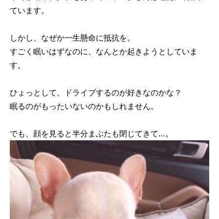
ています。
しかし、なぜか一生懸命に抵抗を。
すごく眠いはずなのに、なんとか起きようとしていま
す。
ひょっとして、ドライブするのが好きなのかな？
眠るのがもったいないのかもしれません。
でも、顔を見ると半分まぶたも閉じてきて…。