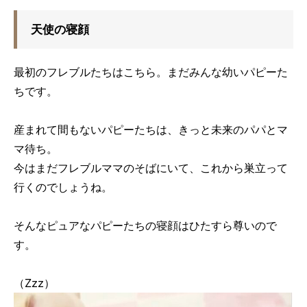
天使の寝顔
最初のフレブルたちはこちら。まだみんな幼いパピーた
ちです。
産まれて間もないパピーたちは、きっと未来のパパとマ
マ待ち。
今はまだフレブルママのそばにいて、これから巣立って
行くのでしょうね。
そんなピュアなパピーたちの寝顔はひたすら尊いので
す。
（Zzz）