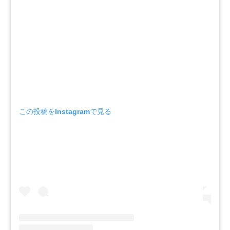
この投稿をInstagramで見る