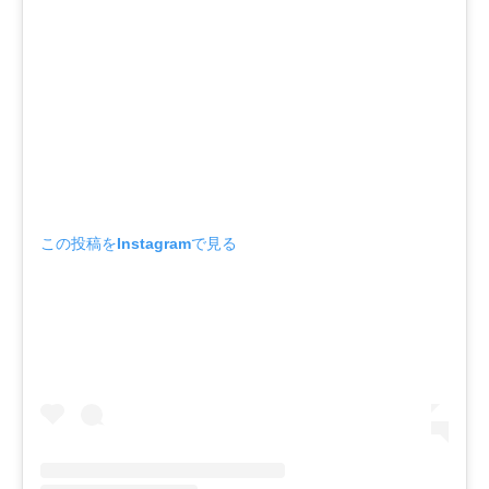
この投稿をInstagramで見る