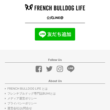
公式LINE@
Follow Us
About Us
FRENCH BULLDOG LIFE とは
フレンチブルドッグ専門誌BUHIとは
メディア運営ポリシー
プライバシーポリシー
運営会社/お問合せ