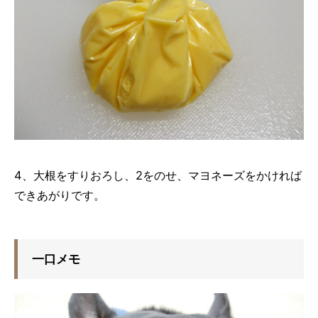
4、大根をすりおろし、2をのせ、マヨネーズをかければ
できあがりです。
一口メモ