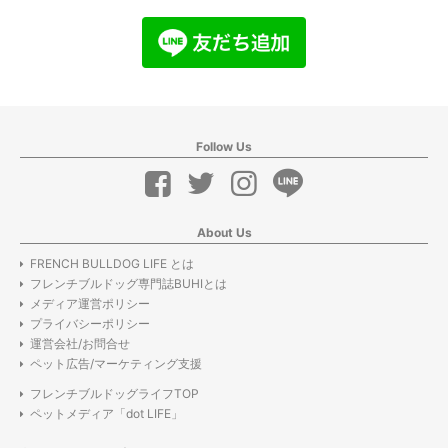
Follow Us
About Us
FRENCH BULLDOG LIFE とは
フレンチブルドッグ専門誌BUHIとは
メディア運営ポリシー
プライバシーポリシー
運営会社/お問合せ
ペット広告/マーケティング支援
フレンチブルドッグライフTOP
ペットメディア「dot LIFE」