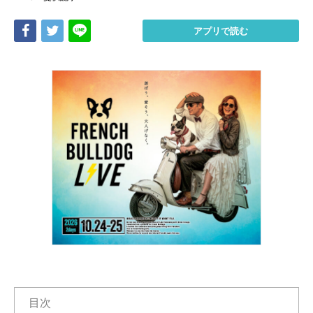
Share
Tweet
LINE
アプリで読む
目次