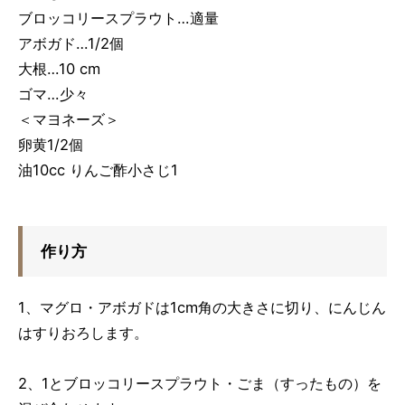
ブロッコリースプラウト…適量
アボガド…1/2個
大根…10 cm
ゴマ…少々
＜マヨネーズ＞
卵黄1/2個
油10cc りんご酢小さじ1
作り方
1、マグロ・アボガドは1cm角の大きさに切り、にんじん
はすりおろします。
2、1とブロッコリースプラウト・ごま（すったもの）を