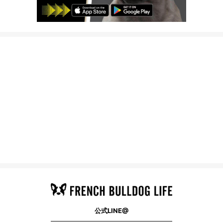
公式LINE@