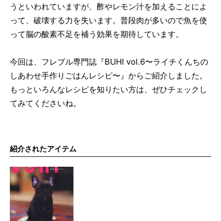
うといわれていますが、酢やレモン汁を加えることによ
って、破壊する力を失います。普段肉が多いので魚を使
って脳の酸素不足を補う効果を期待しています。
今回は、フレブル専門誌『BUHI vol.6〜ライチくんちの
しあわせ手作りごはんレシピ〜』からご紹介しました。
もっといろんなレシピを知りたい方は、ぜひチェックし
てみてくださいね。
紹介されたアイテム