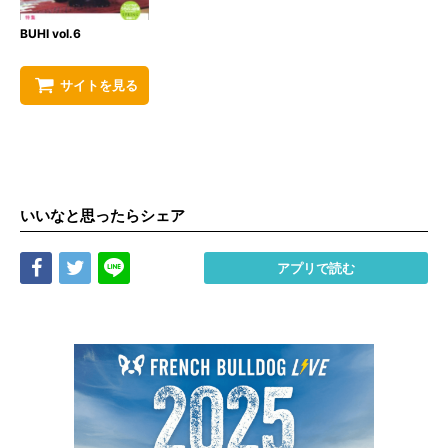
BUHI vol.6
サイトを見る
いいなと思ったらシェア
Share
Tweet
LINE
アプリで読む