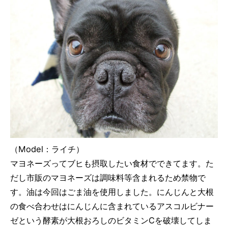
（Model：ライチ）
マヨネーズってブヒも摂取したい食材でできてます。た
だし市販のマヨネーズは調味料等含まれるため禁物で
す。油は今回はごま油を使用しました。にんじんと大根
の食べ合わせはにんじんに含まれているアスコルビナー
ゼという酵素が大根おろしのビタミンCを破壊してしま