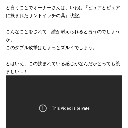
と言うことでオーナーさんは、いわば『ピュアとピュア
に挟まれたサンドイッチの具』状態。
こんなことをされて、誰が耐えられると言うのでしょう
か。
このダブル攻撃はちょっとズルイでしょう。
とはいえ、この挟まれている感じがなんだかとっても羨
ましい…！