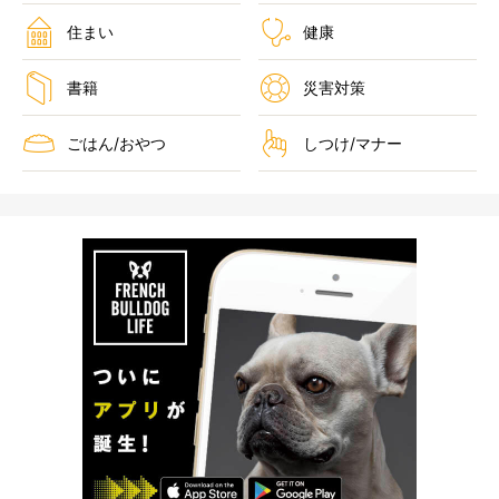
住まい
健康
書籍
災害対策
ごはん/おやつ
しつけ/マナー