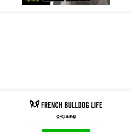
公式LINE@