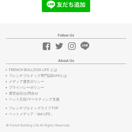
Follow Us
About Us
FRENCH BULLDOG LIFE とは
フレンチブルドッグ専門誌BUHIとは
メディア運営ポリシー
プライバシーポリシー
運営会社/お問合せ
ペット広告/マーケティング支援
フレンチブルドッグライフTOP
ペットメディア「dot LIFE」
© French Bulldog Life All Rights Reserved.