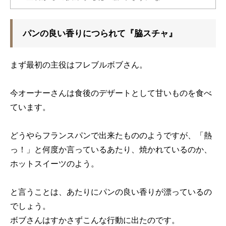
パンの良い香りにつられて『脇スチャ』
まず最初の主役はフレブルボブさん。
今オーナーさんは食後のデザートとして甘いものを食べ
ています。
どうやらフランスパンで出来たもののようですが、「熱
っ！」と何度か言っているあたり、焼かれているのか、
ホットスイーツのよう。
と言うことは、あたりにパンの良い香りが漂っているの
でしょう。
ボブさんはすかさずこんな行動に出たのです。