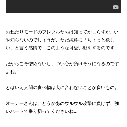
おねだりモードのフレブルたちは知ってかしらずか…い
や知らないのでしょうが、ただ純粋に「ちょっと欲し
い」と言う感情で、このような可愛い顔をするのです。
だからこそ憎めないし、つい心が負けそうになるのです
よね。
とはいえ人間の食べ物は犬に合わないことが多いもの。
オーナーさんは、どうかあのウルウル攻撃に負けず、強
いハートで乗り切ってくださいね…！