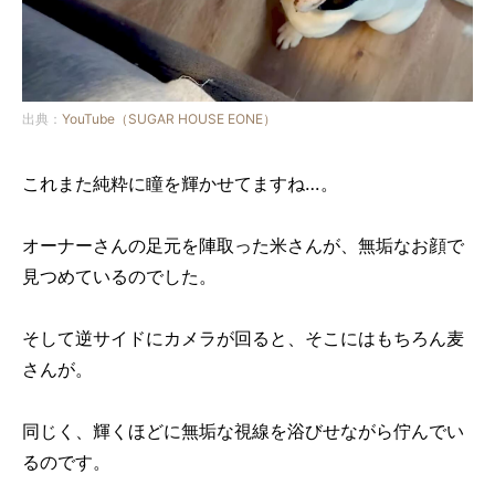
出典：
YouTube（SUGAR HOUSE EONE）
これまた純粋に瞳を輝かせてますね…。
オーナーさんの足元を陣取った米さんが、無垢なお顔で
見つめているのでした。
そして逆サイドにカメラが回ると、そこにはもちろん麦
さんが。
同じく、輝くほどに無垢な視線を浴びせながら佇んでい
るのです。