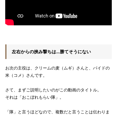
左右からの挟み撃ちは…勝てそうにない
お次の主役は、クリームの麦（ムギ）さんと、パイドの
米（コメ）さんです。
さて、まずご説明したいのがこの動画のタイトル。
それは「おこぼれもらい隊」。
「隊」と言うほどなので、複数だと言うことは伝わりま