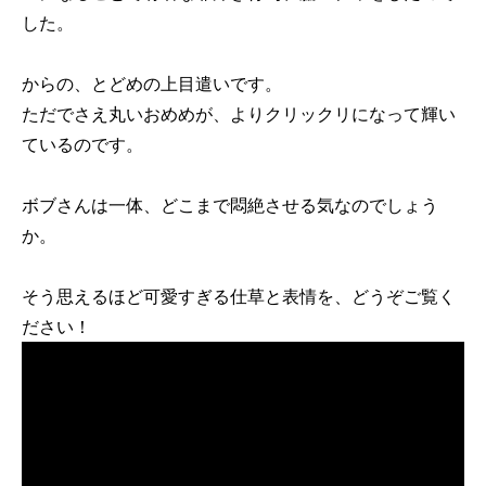
した。
からの、とどめの上目遣いです。
ただでさえ丸いおめめが、よりクリックリになって輝い
ているのです。
ボブさんは一体、どこまで悶絶させる気なのでしょう
か。
そう思えるほど可愛すぎる仕草と表情を、どうぞご覧く
ださい！