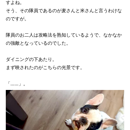
すよね。
そう、その隊員であるのが麦さんと米さんと言うわけな
のですが。
隊員のお二人は攻略法を熟知しているようで、なかなか
の強敵となっているのでした。
ダイニングの下あたり。
まず映されたのがこちらの光景です。
「……」。