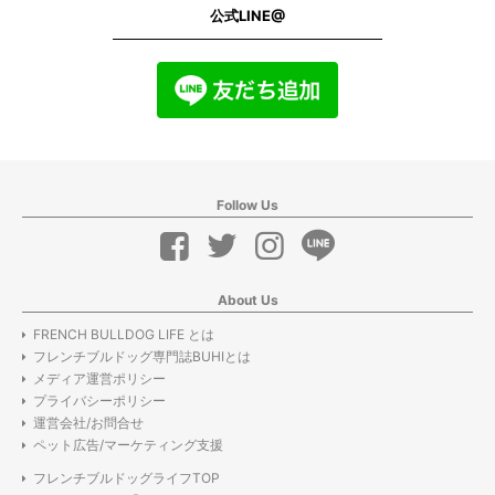
公式LINE@
Follow Us
About Us
FRENCH BULLDOG LIFE とは
フレンチブルドッグ専門誌BUHIとは
メディア運営ポリシー
プライバシーポリシー
運営会社/お問合せ
ペット広告/マーケティング支援
フレンチブルドッグライフTOP