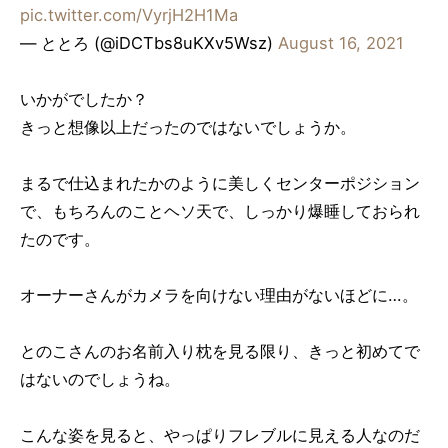
pic.twitter.com/VyrjH2H1Ma
— ととろ (@iDCTbs8uKXv5Wsz)
August 16, 2021
いかがでしたか？
きっと想像以上だったのではないでしょうか。
まるで仕込まれたかのように美しくセンターポジション
で、もちろんのことヘソ天で、しっかり爆睡しておられ
たのです。
オーナーさんがカメラを向けない理由がないほどに…。
とのこさんのお名前入り枕を見る限り、きっと初めてで
はないのでしょうね。
こんな姿を見ると、やっぱりフレブルに見える人なのだ