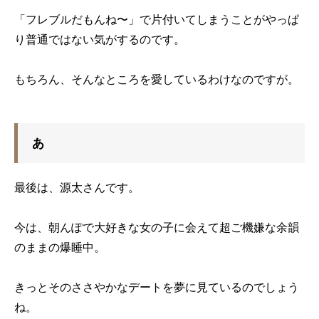
「フレブルだもんね〜」で片付いてしまうことがやっぱ
り普通ではない気がするのです。
もちろん、そんなところを愛しているわけなのですが。
あ
最後は、源太さんです。
今は、朝んぽで大好きな女の子に会えて超ご機嫌な余韻
のままの爆睡中。
きっとそのささやかなデートを夢に見ているのでしょう
ね。