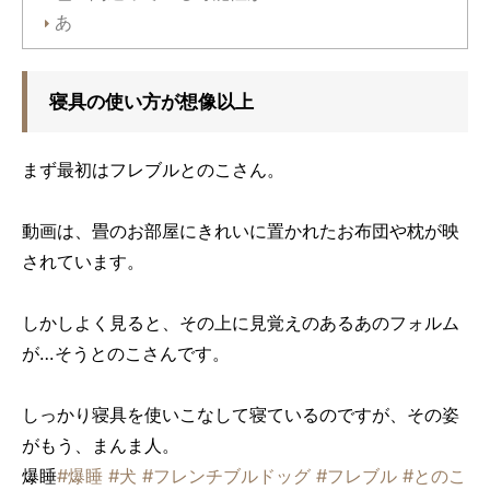
あ
寝具の使い方が想像以上
まず最初はフレブルとのこさん。
動画は、畳のお部屋にきれいに置かれたお布団や枕が映
されています。
しかしよく見ると、その上に見覚えのあるあのフォルム
が…そうとのこさんです。
しっかり寝具を使いこなして寝ているのですが、その姿
がもう、まんま人。
爆睡
#爆睡
#犬
#フレンチブルドッグ
#フレブル
#とのこ