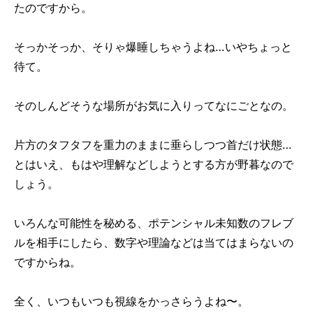
たのですから。
そっかそっか、そりゃ爆睡しちゃうよね…いやちょっと
待て。
そのしんどそうな場所がお気に入りってなにごとなの。
片方のタフタフを重力のままに垂らしつつ首だけ状態…
とはいえ、もはや理解などしようとする方が野暮なので
しょう。
いろんな可能性を秘める、ポテンシャル未知数のフレブ
ルを相手にしたら、数字や理論などは当てはまらないの
ですからね。
全く、いつもいつも視線をかっさらうよね〜。