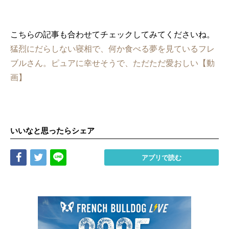
こちらの記事も合わせてチェックしてみてくださいね。
猛烈にだらしない寝相で、何か食べる夢を見ているフレ
ブルさん。ピュアに幸せそうで、ただただ愛おしい【動
画】
いいなと思ったらシェア
Share
Tweet
LINE
アプリで読む