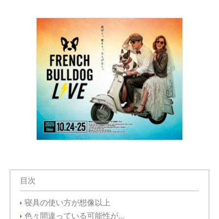
目次
寝具の使い方が想像以上
色々間違っている可能性が…