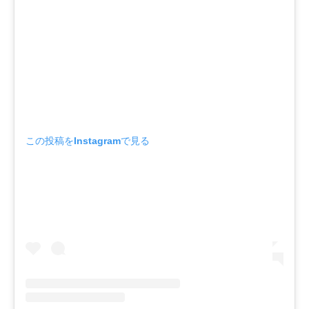
この投稿をInstagramで見る