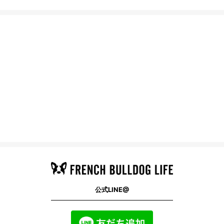
公式LINE@