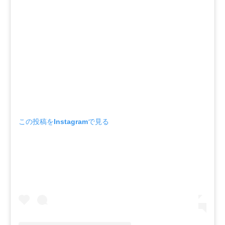
この投稿をInstagramで見る