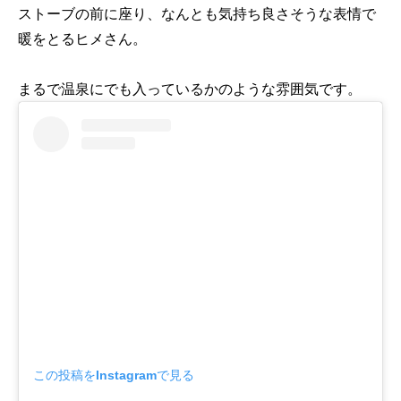
ストーブの前に座り、なんとも気持ち良さそうな表情で
暖をとるヒメさん。
まるで温泉にでも入っているかのような雰囲気です。
この投稿をInstagramで見る