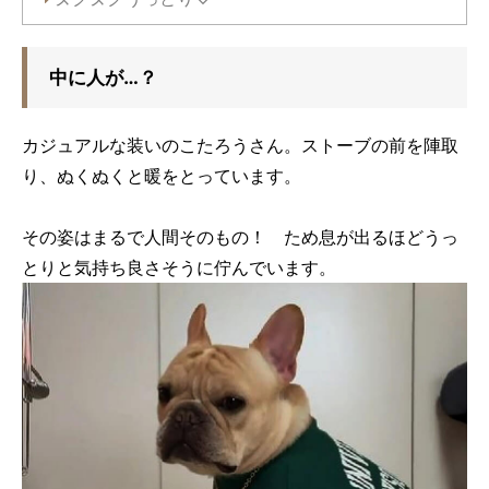
中に人が…？
カジュアルな装いのこたろうさん。ストーブの前を陣取
り、ぬくぬくと暖をとっています。
その姿はまるで人間そのもの！ ため息が出るほどうっ
とりと気持ち良さそうに佇んでいます。