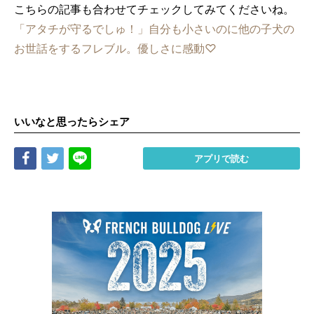
こちらの記事も合わせてチェックしてみてくださいね。
「アタチが守るでしゅ！」自分も小さいのに他の子犬の
お世話をするフレブル。優しさに感動♡
いいなと思ったらシェア
Share
Tweet
LINE
アプリで読む