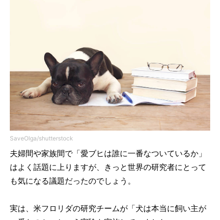
SaveOlga/shutterstock
夫婦間や家族間で「愛ブヒは誰に一番なついているか」
はよく話題に上りますが、きっと世界の研究者にとって
も気になる議題だったのでしょう。
実は、米フロリダの研究チームが「犬は本当に飼い主が