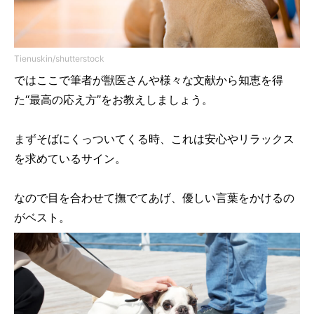
Tienuskin/shutterstock
ではここで筆者が獣医さんや様々な文献から知恵を得
た“最高の応え方”をお教えしましょう。
まずそばにくっついてくる時、これは安心やリラックス
を求めているサイン。
なので目を合わせて撫でてあげ、優しい言葉をかけるの
がベスト。