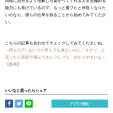
同様に自分をよく理解し可愛がってくれる人を見極める
能力にも長けているので、もっと愛ブヒと仲良くなりた
いのなら、彼らの仕草を知ることから始めてみてくださ
い。
こちらの記事も合わせてチェックしてみてくださいね。
（呼んだ!?）おいでと呼んでも来ないのに「オヤツ」と
言ったら笑顔で飛んできたフレブル。分かりやすいな！
【動画】
いいなと思ったらシェア
Share
Tweet
LINE
アプリで読む