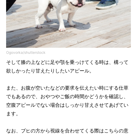
Ogovorka/shutterstock
そして膝の上などに足や顎を乗っけてくる時は、構って
欲しかったり甘えたりしたいアピール。
また、お腹が空いたなどの要求を伝えたい時にする仕草
でもあるので、おやつやご飯の時間かどうかを確認し、
空腹アピールでない場合はしっかり甘えさせてあげてい
ます。
なお、ブヒの方から視線を合わせてくる際はこちらの意