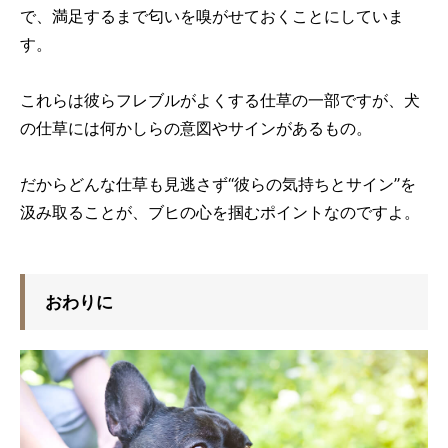
で、満足するまで匂いを嗅がせておくことにしていま
す。
これらは彼らフレブルがよくする仕草の一部ですが、犬
の仕草には何かしらの意図やサインがあるもの。
だからどんな仕草も見逃さず“彼らの気持ちとサイン”を
汲み取ることが、ブヒの心を掴むポイントなのですよ。
おわりに