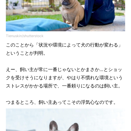
Tienuskin/shutterstock
このことから「状況や環境によって犬の行動が変わる」
ということが判明。
えー、飼い主が常に一番じゃないとかまさか…とショッ
クを受けそうになりますが、やはり不慣れな環境という
ストレスがかかる場所で、一番頼りになるのは飼い主。
つまるところ、飼い主あってこその浮気心なのです。