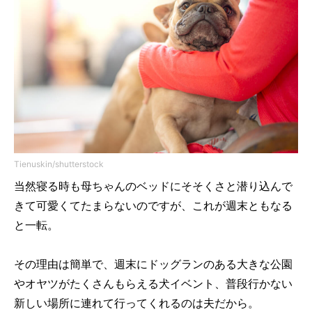
Tienuskin/shutterstock
当然寝る時も母ちゃんのベッドにそそくさと潜り込んで
きて可愛くてたまらないのですが、これが週末ともなる
と一転。
その理由は簡単で、週末にドッグランのある大きな公園
やオヤツがたくさんもらえる犬イベント、普段行かない
新しい場所に連れて行ってくれるのは夫だから。