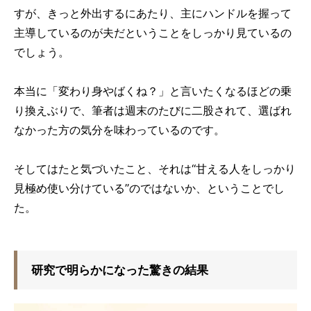
すが、きっと外出するにあたり、主にハンドルを握って
主導しているのが夫だということをしっかり見ているの
でしょう。
本当に「変わり身やばくね？」と言いたくなるほどの乗
り換えぶりで、筆者は週末のたびに二股されて、選ばれ
なかった方の気分を味わっているのです。
そしてはたと気づいたこと、それは“甘える人をしっかり
見極め使い分けている”のではないか、ということでし
た。
研究で明らかになった驚きの結果