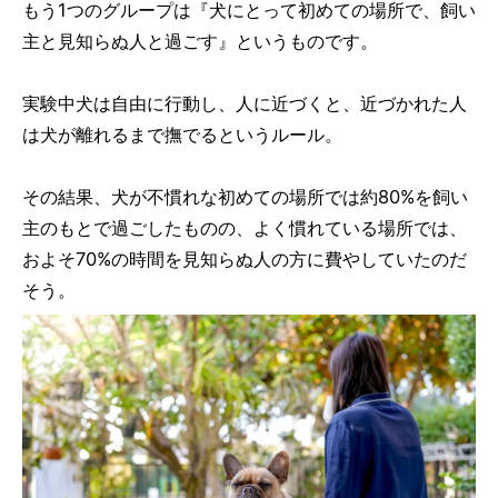
もう1つのグループは『犬にとって初めての場所で、飼い
主と見知らぬ人と過ごす』というものです。
実験中犬は自由に行動し、人に近づくと、近づかれた人
は犬が離れるまで撫でるというルール。
その結果、犬が不慣れな初めての場所では約80%を飼い
主のもとで過ごしたものの、よく慣れている場所では、
およそ70%の時間を見知らぬ人の方に費やしていたのだ
そう。