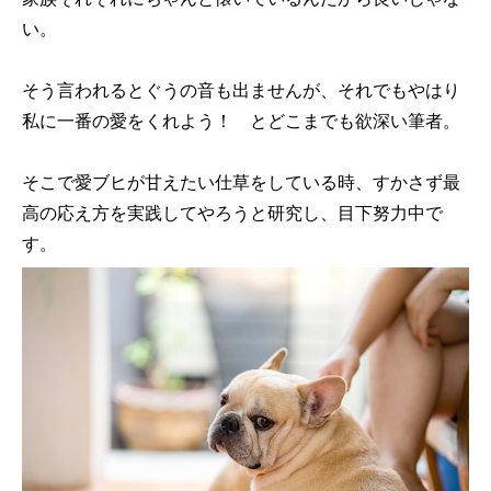
い。
そう言われるとぐうの音も出ませんが、それでもやはり
私に一番の愛をくれよう！ とどこまでも欲深い筆者。
そこで愛ブヒが甘えたい仕草をしている時、すかさず最
高の応え方を実践してやろうと研究し、目下努力中で
す。