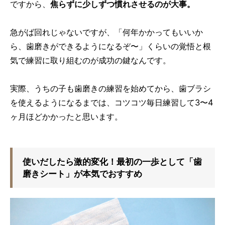
ですから、
焦らずに少しずつ慣れさせるのが大事。
急がば回れじゃないですが、「何年かかってもいいか
ら、歯磨きができるようになるぞ〜」くらいの覚悟と根
気で練習に取り組むのが成功の鍵なんです。
実際、うちの子も歯磨きの練習を始めてから、歯ブラシ
を使えるようになるまでは、コツコツ毎日練習して3〜4
ヶ月ほどかかったと思います。
使いだしたら激的変化！最初の一歩として「歯
磨きシート」が本気でおすすめ