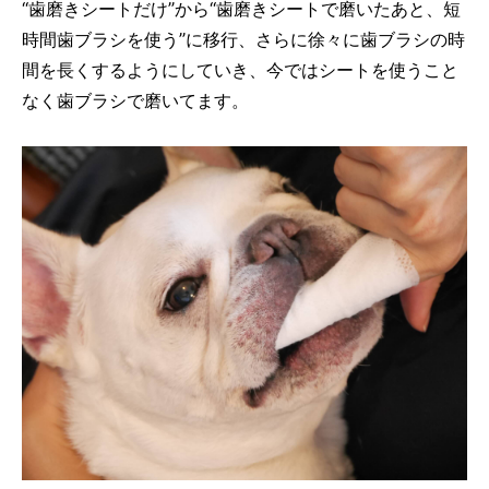
“歯磨きシートだけ”から“歯磨きシートで磨いたあと、短
時間歯ブラシを使う”に移行、さらに徐々に歯ブラシの時
間を長くするようにしていき、今ではシートを使うこと
なく歯ブラシで磨いてます。