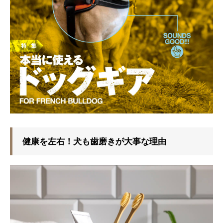
健康を左右！犬も歯磨きが大事な理由