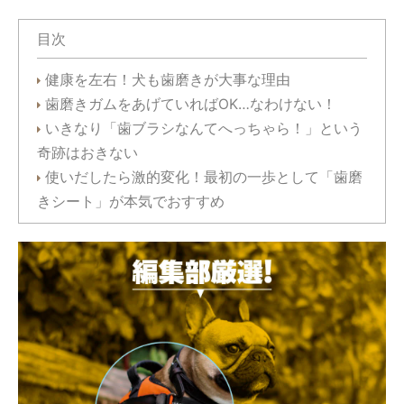
目次
健康を左右！犬も歯磨きが大事な理由
歯磨きガムをあげていればOK…なわけない！
いきなり「歯ブラシなんてへっちゃら！」という
奇跡はおきない
使いだしたら激的変化！最初の一歩として「歯磨
きシート」が本気でおすすめ