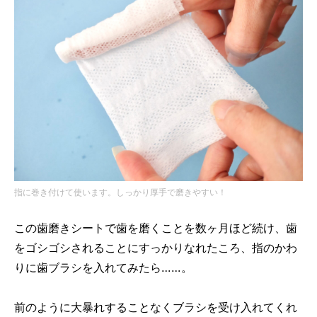
指に巻き付けて使います。しっかり厚手で磨きやすい！
この歯磨きシートで歯を磨くことを数ヶ月ほど続け、歯
をゴシゴシされることにすっかりなれたころ、指のかわ
りに歯ブラシを入れてみたら……。
前のように大暴れすることなくブラシを受け入れてくれ