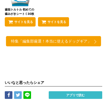
歯垢トルトル 初めての
歯みがきシート ( 30枚
)
サイトを見る
サイトを見る
特集「編集部厳選！本当に使えるドッグギア」
いいなと思ったらシェア
Share
Tweet
LINE
アプリで読む