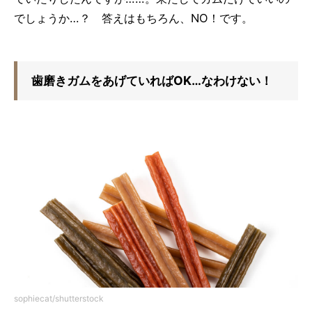
でしょうか…？ 答えはもちろん、NO！です。
歯磨きガムをあげていればOK…なわけない！
sophiecat/shutterstock