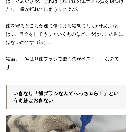
は？と思いきや、それはそれで歯のエナメル質を傷つけ
たり、歯が折れてしまうリスクが。
歯を守るどころか逆に傷つける結果になりかねないと
は…。ラクをしてうまくいくものなど、やはりこの世に
はないのです（涙）。
結論、「やはり歯ブラシで磨くのがベスト！」なので
す。
いきなり「歯ブラシなんてへっちゃら！」とい
う奇跡はおきない