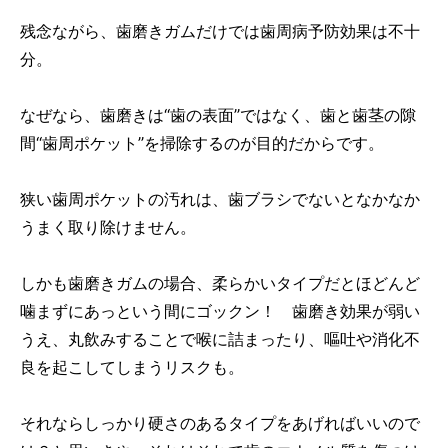
残念ながら、歯磨きガムだけでは歯周病予防効果は不十
分。
なぜなら、歯磨きは“歯の表面”ではなく、歯と歯茎の隙
間“歯周ポケット”を掃除するのが目的だからです。
狭い歯周ポケットの汚れは、歯ブラシでないとなかなか
うまく取り除けません。
しかも歯磨きガムの場合、柔らかいタイプだとほどんど
噛まずにあっという間にゴックン！ 歯磨き効果が弱い
うえ、丸飲みすることで喉に詰まったり、嘔吐や消化不
良を起こしてしまうリスクも。
それならしっかり硬さのあるタイプをあげればいいので