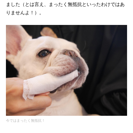
ました（とは言え、まったく無抵抗といったわけではあ
りませんよ！）。
今ではまったく無抵抗！