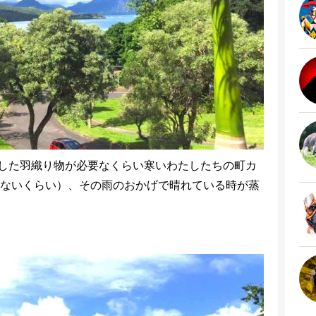
した羽織り物が必要なくらい寒いわたしたちの町カ
らないくらい）、その雨のおかげで晴れている時が蒸