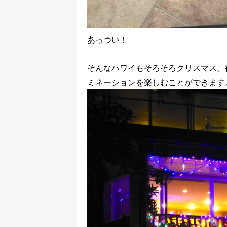
あっつい！
そんなハワイもそろそろクリスマス。
ミネーションを楽しむことができます