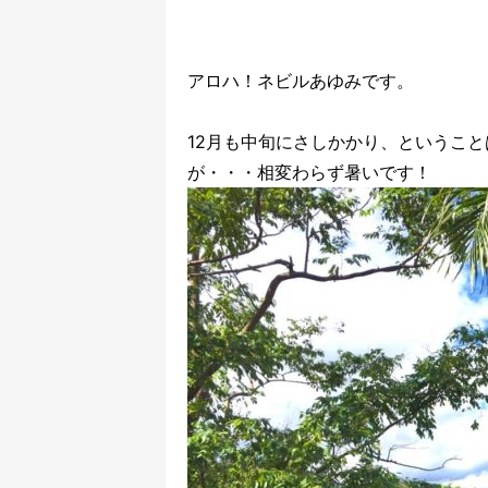
アロハ！ネビルあゆみです。
12月も中旬にさしかかり、ということ
が・・・相変わらず暑いです！