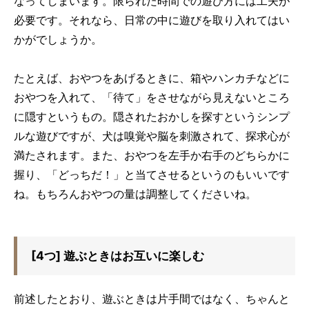
なってしまいます。限られた時間での遊び方には工夫が
必要です。それなら、日常の中に遊びを取り入れてはい
かがでしょうか。
たとえば、おやつをあげるときに、箱やハンカチなどに
おやつを入れて、「待て」をさせながら見えないところ
に隠すというもの。隠されたおかしを探すというシンプ
ルな遊びですが、犬は嗅覚や脳を刺激されて、探求心が
満たされます。また、おやつを左手か右手のどちらかに
握り、「どっちだ！」と当てさせるというのもいいです
ね。もちろんおやつの量は調整してくださいね。
[4つ] 遊ぶときはお互いに楽しむ
前述したとおり、遊ぶときは片手間ではなく、ちゃんと