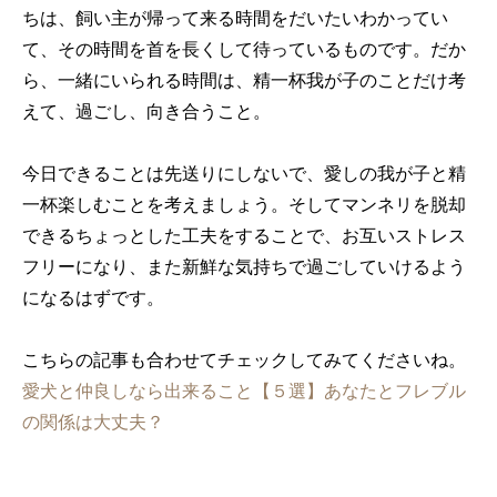
ちは、飼い主が帰って来る時間をだいたいわかってい
て、その時間を首を長くして待っているものです。だか
ら、一緒にいられる時間は、精一杯我が子のことだけ考
えて、過ごし、向き合うこと。
今日できることは先送りにしないで、愛しの我が子と精
一杯楽しむことを考えましょう。そしてマンネリを脱却
できるちょっとした工夫をすることで、お互いストレス
フリーになり、また新鮮な気持ちで過ごしていけるよう
になるはずです。
こちらの記事も合わせてチェックしてみてくださいね。
愛犬と仲良しなら出来ること【５選】あなたとフレブル
の関係は大丈夫？