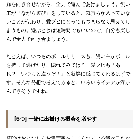
顔を向き合せながら、全力で遊んであげましょう。飼い
主が「ながら遊び」をしていると、気持ちが入っていな
いことが伝わり、愛ブヒにとってもつまらなく思えてし
まうもの。遊ぶときは短時間でもいいので、自分も楽し
んで全力で向き合ましょう。
たとえば、いつものボールリリースも、飼い主がボール
を持って逃げたり、隠れてみては？ 愛ブヒも「あ
れ？ いつもと違うぞ！」と新鮮に感じてくれるはずで
す。そんな発想で考えてみると、いろいろイデアが浮か
んできそうですね。
[5つ] 一緒に出掛ける機会を増やす
普段はおとなしくお留守番をしてくれている我が子だか