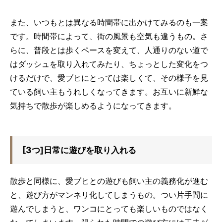
また、いつもとは異なる時間帯に出かけてみるのも一案
です。時間帯によって、街の風景も空気も違うもの。さ
らに、普段とは歩くペースを変えて、人通りのない道で
はダッシュを取り入れてみたり、ちょっとした変化をつ
けるだけで、愛ブヒにとっては楽しくて、その様子を見
ている飼い主もうれしくなってきます。お互いに新鮮な
気持ちで散歩が楽しめるようになってきます。
[3つ]日常に遊びを取り入れる
散歩と同様に、愛ブヒとの遊びも飼い主の義務化が進む
と、遊び方がマンネリ化してしまうもの。つい片手間に
遊んでしまうと、ワンコにとっても楽しいものではなく