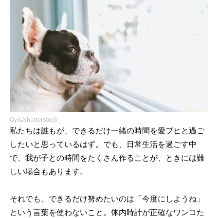
Oyls/shutterstock
私たちは誰もが、できるだけ一緒の時間を愛ブヒと過ご
したいと思っているはず。でも、日常生活を過ごす中
で、我が子との時間をたくさん作ることが、ときには難
しい場合もあります。
それでも、できるだけ努めたいのは「今度にしようね」
という言葉を使わないこと。体内時計が正確なワンコた