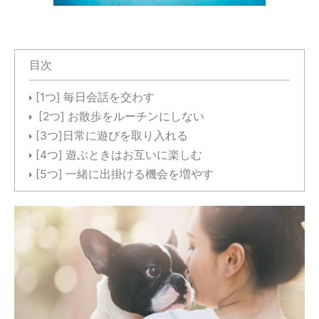
目次
[1つ] 毎日会話を交わす
[2つ] お散歩をルーチンにしない
[3つ]日常に遊びを取り入れる
[4つ] 遊ぶときはお互いに楽しむ
[5つ] 一緒に出掛ける機会を増やす