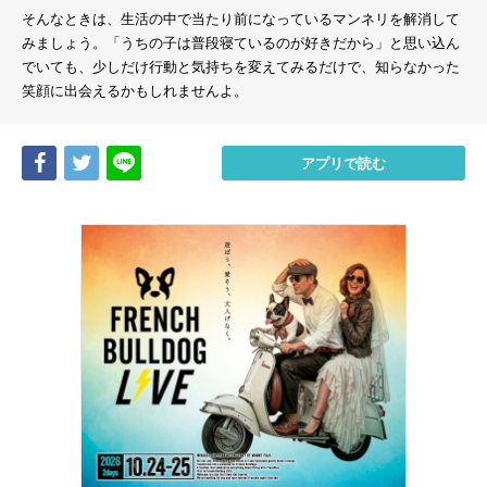
そんなときは、生活の中で当たり前になっているマンネリを解消して
みましょう。「うちの子は普段寝ているのが好きだから」と思い込ん
でいても、少しだけ行動と気持ちを変えてみるだけで、知らなかった
笑顔に出会えるかもしれませんよ。
Share
Tweet
LINE
アプリで読む