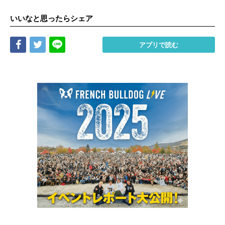
いいなと思ったらシェア
Share
Tweet
LINE
アプリで読む