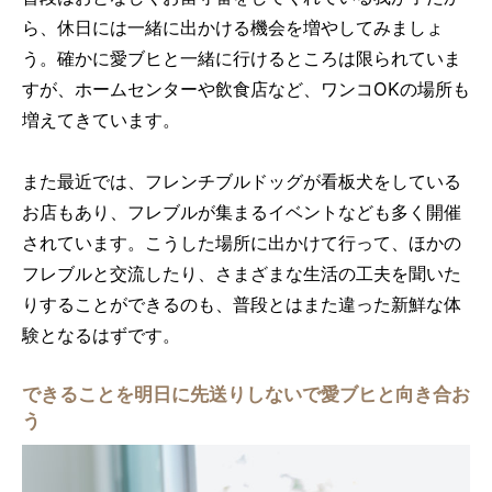
ら、休日には一緒に出かける機会を増やしてみましょ
う。確かに愛ブヒと一緒に行けるところは限られていま
すが、ホームセンターや飲食店など、ワンコOKの場所も
増えてきています。
また最近では、フレンチブルドッグが看板犬をしている
お店もあり、フレブルが集まるイベントなども多く開催
されています。こうした場所に出かけて行って、ほかの
フレブルと交流したり、さまざまな生活の工夫を聞いた
りすることができるのも、普段とはまた違った新鮮な体
験となるはずです。
できることを明日に先送りしないで愛ブヒと向き合お
う