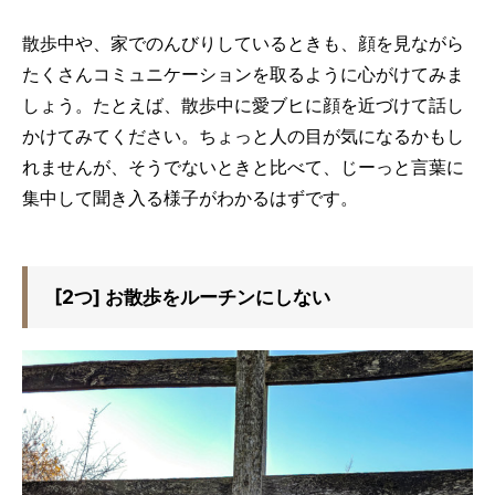
散歩中や、家でのんびりしているときも、顔を見ながら
たくさんコミュニケーションを取るように心がけてみま
しょう。たとえば、散歩中に愛ブヒに顔を近づけて話し
かけてみてください。ちょっと人の目が気になるかもし
れませんが、そうでないときと比べて、じーっと言葉に
集中して聞き入る様子がわかるはずです。
[2つ] お散歩をルーチンにしない