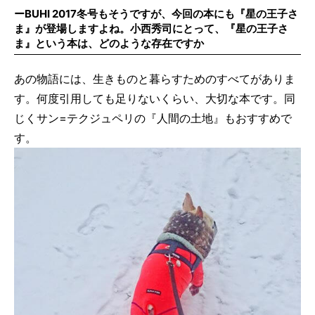
ーBUHI 2017冬号もそうですが、今回の本にも『星の王子さ
ま』が登場しますよね。小西秀司にとって、『星の王子さ
ま』という本は、どのような存在ですか
あの物語には、生きものと暮らすためのすべてがありま
す。何度引用しても足りないくらい、大切な本です。同
じくサン=テクジュペリの『人間の土地』もおすすめで
す。