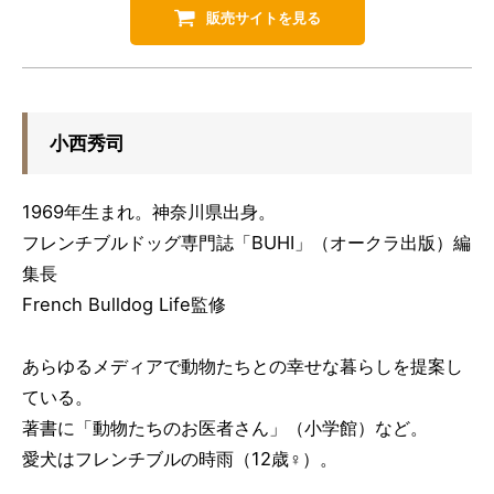
販売サイトを見る
小西秀司
1969年生まれ。神奈川県出身。
フレンチブルドッグ専門誌「BUHI」（オークラ出版）編
集長
French Bulldog Life監修
あらゆるメディアで動物たちとの幸せな暮らしを提案し
ている。
著書に「動物たちのお医者さん」（小学館）など。
愛犬はフレンチブルの時雨（12歳♀）。