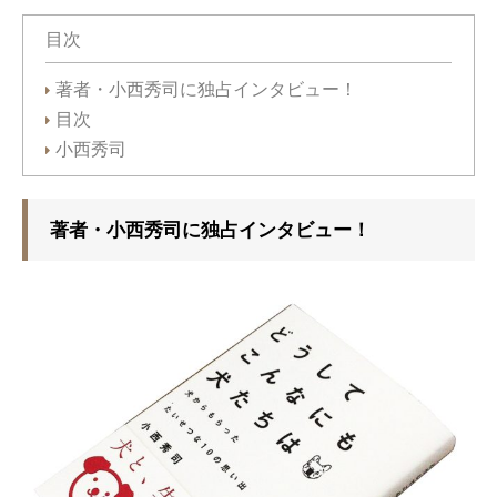
目次
著者・小西秀司に独占インタビュー！
目次
小西秀司
著者・小西秀司に独占インタビュー！