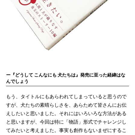
ー『どうして こんなにも 犬たちは』発売に至った経緯はな
んでしょう
もう、タイトルにもあらわれてしまっていると思うので
すが、犬たちの素晴らしさを、あらためて皆さんにお伝
えしたいと思いました。それにはいろいろな方法がある
と思いますが、今回は特に「物語」形式でチャレンジし
てみたいと考えました。事実も創作もないまぜにするこ