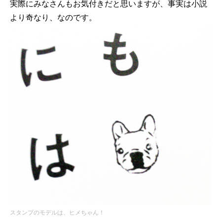
実際にみなさんもお気付きだと思いますが、事実は小説
より奇なり、なのです。
スタンプのモデルは、ヒメちゃん！