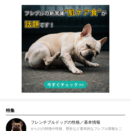
特集
フレンチブルドッグの性格／基本情報
からだの特徴や性格、歴史など基本的なフレブル情報をご