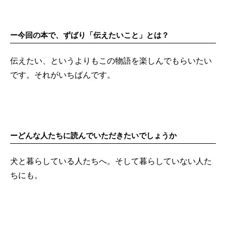
ー今回の本で、ずばり「伝えたいこと」とは？
伝えたい、というよりもこの物語を楽しんでもらいたい
です。それがいちばんです。
ーどんな人たちに読んでいただきたいでしょうか
犬と暮らしている人たちへ。そして暮らしていない人た
ちにも。