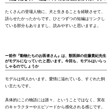
たくさんの登場人物に、犬と生きることを経験させて、
語らせたかったからです。ひとつずつの短編はリンクし
ている部分もありますし、読みやすいと思いますよ。
ー前作『動物たちのお医者さん』は、獣医師の佐藤貴紀先生
がモデルになっていたと思います。今回も、モデルはいらっ
しゃるのでしょうか
モデルは何人かいます。愛情に溢れている、すぐれた飼
い主たちです。
具体的にこの物語には誰々、ということではなく、実在
のキャラクターやエピソードから感化される感じです。