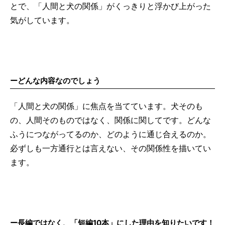
とで、「人間と犬の関係」がくっきりと浮かび上がった
気がしています。
ーどんな内容なのでしょう
「人間と犬の関係」に焦点を当てています。犬そのも
の、人間そのものではなく、関係に関してです。どんな
ふうにつながってるのか、どのように通じ合えるのか。
必ずしも一方通行とは言えない、その関係性を描いてい
ます。
ー長編ではなく、「短編10本」にした理由を知りたいです！