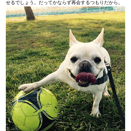
せるでしょう。だってかならず再会するつもりだから。