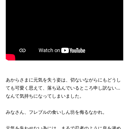
あからさまに元気を失う姿は、切ないながらにもどうし
ても可愛く思えて、落ち込んでいるところ申し訳ない…
なんて気持ちになってしまいました。
みなさん、フレブルの食いしん坊を侮るなかれ。
元気を失わせない為には、まるで忍者のように息を潜め