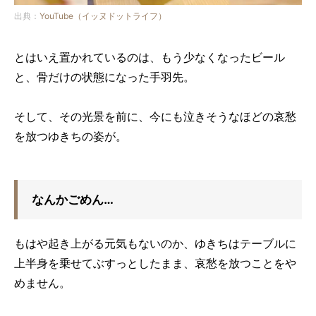
出典：
YouTube（イッヌドットライフ）
とはいえ置かれているのは、もう少なくなったビール
と、骨だけの状態になった手羽先。
そして、その光景を前に、今にも泣きそうなほどの哀愁
を放つゆきちの姿が。
なんかごめん…
もはや起き上がる元気もないのか、ゆきちはテーブルに
上半身を乗せてぶすっとしたまま、哀愁を放つことをや
めません。