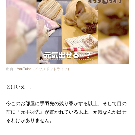
出典：
YouTube（イッヌドットライフ）
とはいえ…。
今このお部屋に手羽先の残り香がする以上、そして目の
前に『元手羽先』が置かれている以上、元気なんか出せ
るわけがありません。