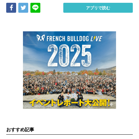
Share
Tweet
LINE
アプリで読む
おすすめ記事