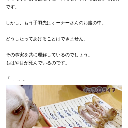
です。
しかし、もう手羽先はオーナーさんのお腹の中。
どうしたってあげることはできません。
その事実を共に理解しているのでしょう。
もはや目が死んでいるのです。
「……」。