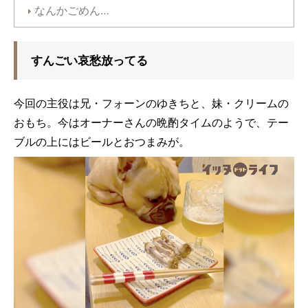
なんかごめん…
すんごい哀愁放ってる
今回の主役は兄・フォーンのゆきちと、妹・クリームの
おもち。今はオーナーさんの晩酌タイムのようで、テー
ブルの上にはビールとおつまみが。