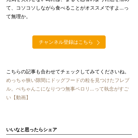
て、コソコソしながら食べることがオススメですよ…っ
て無理か。
チャンネル登録はこちら
こちらの記事も合わせてチェックしてみてくださいね。
めっちゃ狭い隙間にドッグフードの粒を見つけたフレブ
ル。ぺちゃんこになりつつ無事ペロリ…って執念がすご
い【動画】
いいなと思ったらシェア