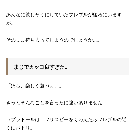
あんなに欲しそうにしていたフレブルが後ろにいます
が。
そのまま持ち去ってしまうのでしょうか…。
まじでカッコ良すぎた。
「ほら、楽しく遊べよ」。
きっとそんなことを言ったに違いありません。
ラブラドールは、フリスビーをくわえたらフレブルの近
くにポトリ。