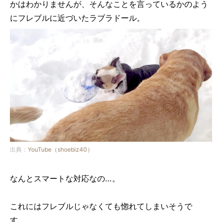
かはわかりませんが、そんなことを言っているかのよう
にフレブルに近づいたラブラドール。
出典：
YouTube（shoebiz40）
なんとスマートな対応なの…。
これにはフレブルじゃなくても惚れてしまいそうで
す…。