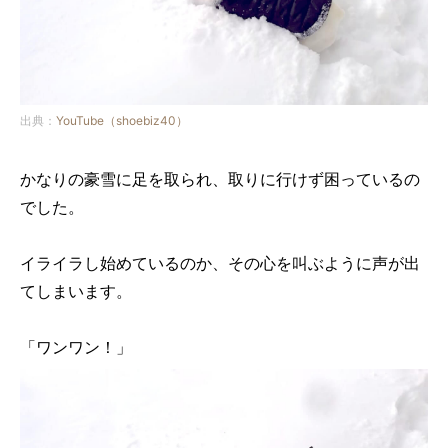
出典：
YouTube（shoebiz40）
かなりの豪雪に足を取られ、取りに行けず困っているの
でした。
イライラし始めているのか、その心を叫ぶように声が出
てしまいます。
「ワンワン！」