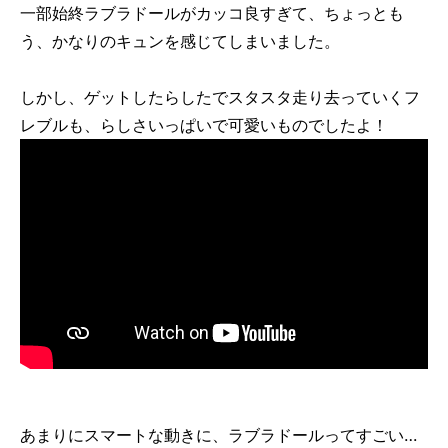
一部始終ラブラドールがカッコ良すぎて、ちょっとも
う、かなりのキュンを感じてしまいました。
しかし、ゲットしたらしたでスタスタ走り去っていくフ
レブルも、らしさいっぱいで可愛いものでしたよ！
あまりにスマートな動きに、ラブラドールってすごい…