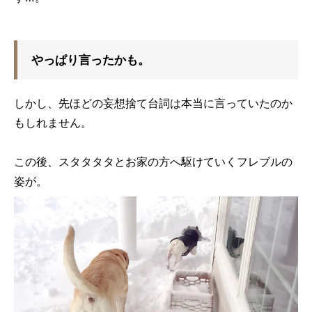
やっぱり言ったかも。
しかし、先ほどの妄想捨て台詞は本当に言っていたのか
もしれません。
この後、スタタタタとお家の方へ駆けていくフレブルの
姿が。