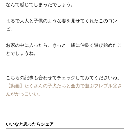
なんて感じてしまったでしょう。
まるで大人と子供のような姿を見せてくれたこのコン
ビ。
お家の中に入ったら、きっと一緒に仲良く遊び始めたこ
とでしょうね。
こちらの記事も合わせてチェックしてみてくださいね。
【動画】たくさんの子犬たちと全力で遊ぶフレブル父さ
んがかっこいい。
いいなと思ったらシェア