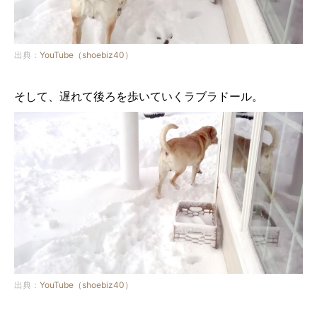
出典：
YouTube（shoebiz40）
そして、遅れて後ろを歩いていくラブラドール。
出典：
YouTube（shoebiz40）