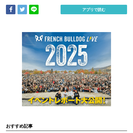
Share
Tweet
LINE
アプリで読む
おすすめ記事