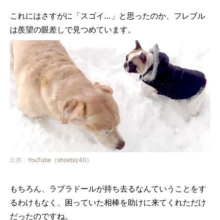
これにはさすがに「スゴイ…」と思ったのか、フレブル
は羨望の眼差しで見つめています。
出典：
YouTube（shoebiz40）
もちろん、ラブラドールが持ち去るなんていうことをす
るわけもなく、困っていた相棒を助けに来てくれただけ
だったのですね。