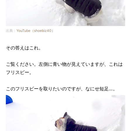
出典：
YouTube（shoebiz40）
その答えはこれ。
ご覧ください。左側に青い物が見えていますが、これは
フリスビー。
このフリスビーを取りたいのですが、なにせ短足…。