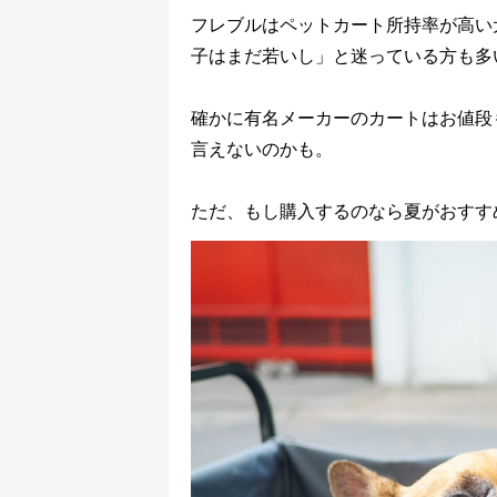
フレブルはペットカート所持率が高い
子はまだ若いし」と迷っている方も多
確かに有名メーカーのカートはお値段
言えないのかも。
ただ、もし購入するのなら夏がおすす