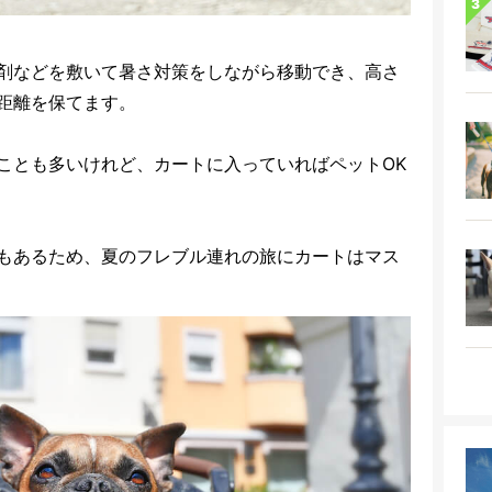
剤などを敷いて暑さ対策をしながら移動でき、高さ
距離を保てます。
ことも多いけれど、カートに入っていればペットOK
もあるため、夏のフレブル連れの旅にカートはマス