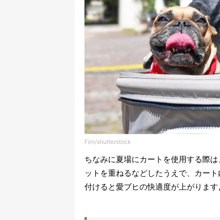
Firn/shutterstock
ちなみに夏場にカートを使用する際は
ットを重ねるなどしたうえで、カート
付けると愛ブヒの快適度が上がります