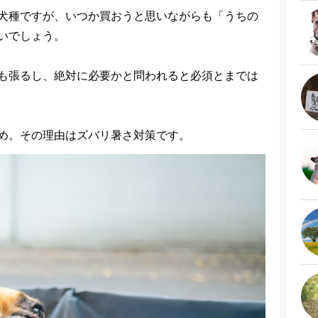
犬種ですが、いつか買おうと思いながらも「うちの
いでしょう。
も張るし、絶対に必要かと問われると必須とまでは
め。その理由はズバリ暑さ対策です。