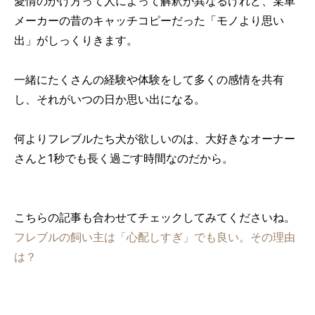
愛情のかけ方って人によって解釈が異なるけれど、某車
メーカーの昔のキャッチコピーだった「モノより思い
出」がしっくりきます。
一緒にたくさんの経験や体験をして多くの感情を共有
し、それがいつの日か思い出になる。
何よりフレブルたち犬が欲しいのは、大好きなオーナー
さんと1秒でも長く過ごす時間なのだから。
こちらの記事も合わせてチェックしてみてくださいね。
フレブルの飼い主は「心配しすぎ」でも良い。その理由
は？