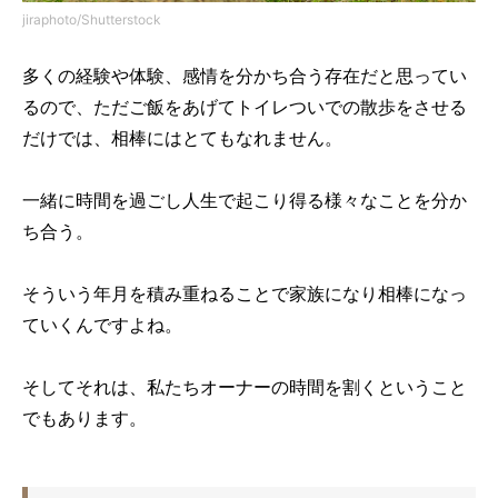
jiraphoto/Shutterstock
多くの経験や体験、感情を分かち合う存在だと思ってい
るので、ただご飯をあげてトイレついでの散歩をさせる
だけでは、相棒にはとてもなれません。
一緒に時間を過ごし人生で起こり得る様々なことを分か
ち合う。
そういう年月を積み重ねることで家族になり相棒になっ
ていくんですよね。
そしてそれは、私たちオーナーの時間を割くということ
でもあります。