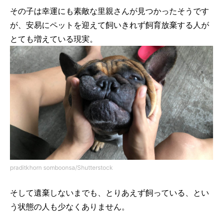
その子は幸運にも素敵な里親さんが見つかったそうです
が、安易にペットを迎えて飼いきれず飼育放棄する人が
とても増えている現実。
praditkhorn somboonsa/Shutterstock
そして遺棄しないまでも、とりあえず飼っている、とい
う状態の人も少なくありません。