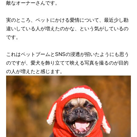
敵なオーナーさんです。
実のところ、ペットにかける愛情について、最近少し勘
違いしている人が増えたのかな、という気がしているの
です。
これはペットブームとSNSの浸透が招いたようにも思う
のですが、愛犬を飾り立てて映える写真を撮るのが目的
の人が増えたと感じます。