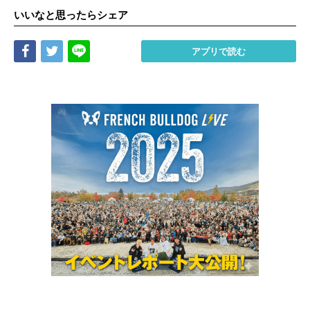
いいなと思ったらシェア
Share
Tweet
LINE
アプリで読む