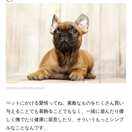
Sbolotova/shutterstock
ペットにかける愛情ってね、素敵なものをたくさん買い
与えることでも着飾ることでもなく、一緒に遊んだり優
しく撫でたり健康に留意したり、そういうもっとシンプ
ルなことなんです。