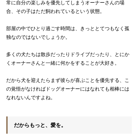
常に自分の楽しみを優先してしまうオーナーさんの場
合、その子はただ飼われているという状態。
部屋の中でひとり過ごす時間は、きっととてつもなく孤
独なのではないでしょうか。
多くの犬たちは散歩だったりドライブだったり、とにか
くオーナーさんと一緒に何かをすることが大好き。
だから犬を迎えたらまず彼らが喜ぶことを優先する、こ
の覚悟がなければドッグオーナーにはなれても相棒には
なれないんですよね。
だからもっと、愛を。