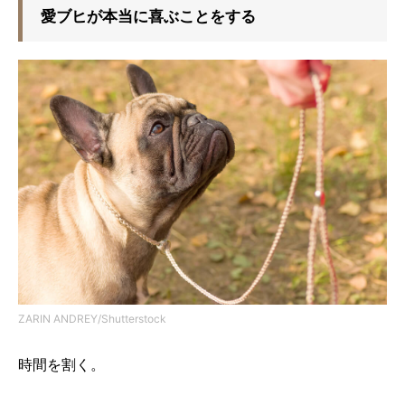
愛ブヒが本当に喜ぶことをする
ZARIN ANDREY/Shutterstock
時間を割く。