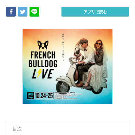
Share
Tweet
LINE
アプリで読む
目次