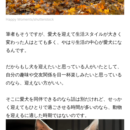
Happy Moments/shutterstock
筆者もそうですが、愛犬を迎えて生活スタイルが大きく
変わった人はとても多く、やはり生活の中心が愛犬にな
るんです。
だからもし犬を迎えたいと思っている人がいたとして、
自分の趣味や交友関係を目一杯楽しみたいと思っている
のなら、迎えない方がいい。
そこに愛犬を同伴できるのなら話は別だけれど、せっか
く迎えてもひとりで過ごさせる時間が多いのなら、動物
を迎えるに適した時期ではないのです。