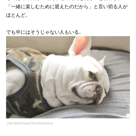
「一緒に楽しむために迎えたのだから」と言い切る人が
ほとんど。
でも中にはそうじゃない人もいる。
Job Narinnate/Shutterstock