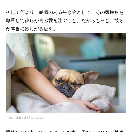
そして何より、感情のある生き物として、その気持ちを
尊重して彼らが喜ぶ愛を注ぐこと。だからもっと、彼ら
が本当に欲しがる愛を。
Tienuskin/shutterstock