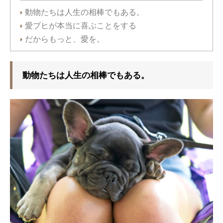
動物たちは人生の相棒でもある。
愛ブヒが本当に喜ぶことをする
だからもっと、愛を。
動物たちは人生の相棒でもある。