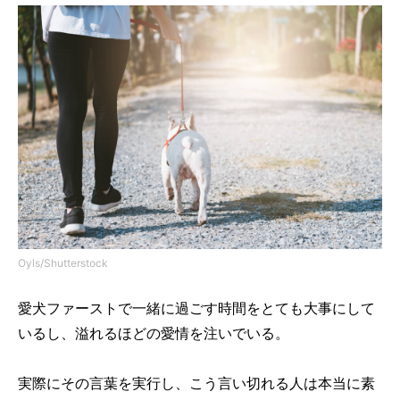
Oyls/Shutterstock
愛犬ファーストで一緒に過ごす時間をとても大事にして
いるし、溢れるほどの愛情を注いでいる。
実際にその言葉を実行し、こう言い切れる人は本当に素