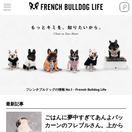
フレンチブルドッグの情報 No.1 - French Bulldog Life
最新記事
ごはんに夢中すぎてあんよパッ
カーンのフレブルさん。上から