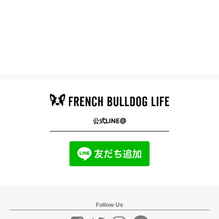
公式LINE@
Follow Us