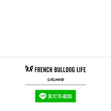
公式LINE@