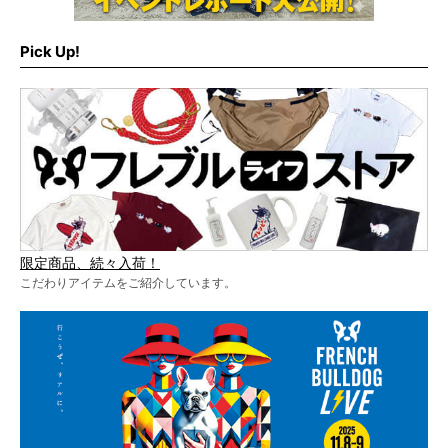
Pick Up!
限定商品、続々入荷！
こだわりアイテムをご紹介しています。