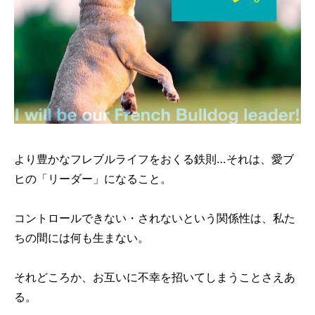
より豊かなフレブルライフをおくる鉄則…それは、愛ブ
ヒの「リーダー」になること。
コントロールできない・されないという関係性は、私た
ちの間には何も生まない。
それどころか、お互いに不幸を招いてしまうことさえあ
る。