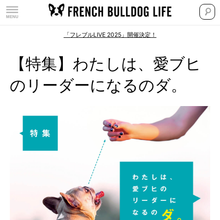
「フレブルLIVE 2025」開催決定！
【特集】わたしは、愛ブヒ
のリーダーになるのダ。