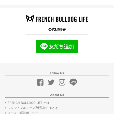
公式LINE@
Follow Us
About Us
FRENCH BULLDOG LIFE とは
フレンチブルドッグ専門誌BUHIとは
メディア運営ポリシー